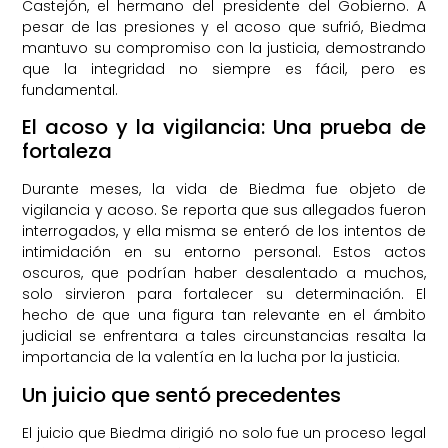
Castejón, el hermano del presidente del Gobierno. A
pesar de las presiones y el acoso que sufrió, Biedma
mantuvo su compromiso con la justicia, demostrando
que la integridad no siempre es fácil, pero es
fundamental.
El acoso y la vigilancia: Una prueba de
fortaleza
Durante meses, la vida de Biedma fue objeto de
vigilancia y acoso. Se reporta que sus allegados fueron
interrogados, y ella misma se enteró de los intentos de
intimidación en su entorno personal. Estos actos
oscuros, que podrían haber desalentado a muchos,
solo sirvieron para fortalecer su determinación. El
hecho de que una figura tan relevante en el ámbito
judicial se enfrentara a tales circunstancias resalta la
importancia de la valentía en la lucha por la justicia.
Un juicio que sentó precedentes
El juicio que Biedma dirigió no solo fue un proceso legal