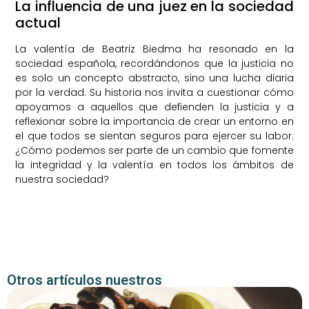
La influencia de una juez en la sociedad
actual
La valentía de Beatriz Biedma ha resonado en la
sociedad española, recordándonos que la justicia no
es solo un concepto abstracto, sino una lucha diaria
por la verdad. Su historia nos invita a cuestionar cómo
apoyamos a aquellos que defienden la justicia y a
reflexionar sobre la importancia de crear un entorno en
el que todos se sientan seguros para ejercer su labor.
¿Cómo podemos ser parte de un cambio que fomente
la integridad y la valentía en todos los ámbitos de
nuestra sociedad?
Otros artículos nuestros