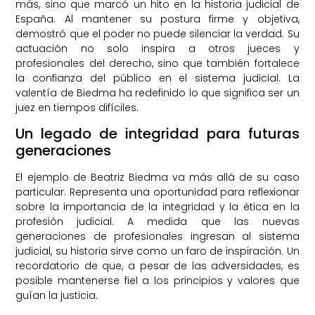
más, sino que marcó un hito en la historia judicial de
España. Al mantener su postura firme y objetiva,
demostró que el poder no puede silenciar la verdad. Su
actuación no solo inspira a otros jueces y
profesionales del derecho, sino que también fortalece
la confianza del público en el sistema judicial. La
valentía de Biedma ha redefinido lo que significa ser un
juez en tiempos difíciles.
Un legado de integridad para futuras
generaciones
El ejemplo de Beatriz Biedma va más allá de su caso
particular. Representa una oportunidad para reflexionar
sobre la importancia de la integridad y la ética en la
profesión judicial. A medida que las nuevas
generaciones de profesionales ingresan al sistema
judicial, su historia sirve como un faro de inspiración. Un
recordatorio de que, a pesar de las adversidades, es
posible mantenerse fiel a los principios y valores que
guían la justicia.