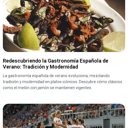
Redescubriendo la Gastronomía Española de
Verano: Tradición y Modernidad
La gastronomía española de verano evoluciona, mezclando
tradición y modernidad en platos icónicos. Descubre cómo clásicos
como el melón con jamón se mantienen vigentes.