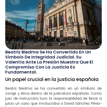
Beatriz Biedma Se Ha Convertido En Un
Símbolo De Integridad Judicial. Su
Valentía Ante La Presión Muestra Que El
Compromiso Con La Justicia Es
Fundamental.
Un papel crucial en la justicia española
Beatriz Biedma se ha convertido en un símbolo de
coraje y ética dentro de la judicatura española. Como
juez de instrucción, tuvo la responsabilidad de llevar a
juicio un caso que involucraba a David Sánchez Pérez-