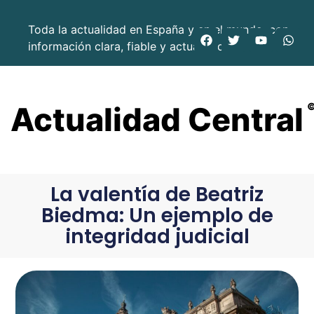
Toda la actualidad en España y en el mundo, con
información clara, fiable y actualizada.
Actualidad Central
La valentía de Beatriz
Biedma: Un ejemplo de
integridad judicial