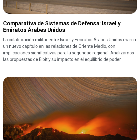
Comparativa de Sistemas de Defensa: Israel y
Emiratos Árabes Unidos
La colaboración militar entre Israel y Emiratos Árabes Unidos marca
un nuevo capítulo en las relaciones de Oriente Medio, con
implicaciones significativas para la seguridad regional. Analizamos
las propuestas de Elbit y su impacto en el equilibrio de poder.