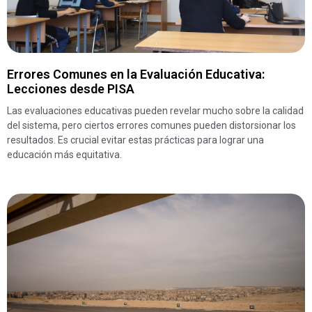
Errores Comunes en la Evaluación Educativa:
Lecciones desde PISA
Las evaluaciones educativas pueden revelar mucho sobre la calidad
del sistema, pero ciertos errores comunes pueden distorsionar los
resultados. Es crucial evitar estas prácticas para lograr una
educación más equitativa.