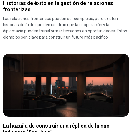
Historias de éxito en la gestión de relaciones
fronterizas
Las relaciones fronterizas pueden ser complejas, pero existen
historias de éxito que demuestran que la cooperación y la
diplomacia pueden transformar tensiones en oportunidades. Estos
ejemplos son clave para construir un futuro más pacífico.
La hazaña de construir una réplica de la nao
ballenera ‘San Juan’