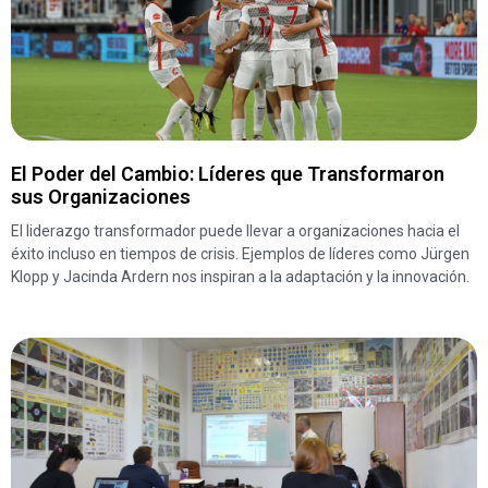
El Poder del Cambio: Líderes que Transformaron
sus Organizaciones
El liderazgo transformador puede llevar a organizaciones hacia el
éxito incluso en tiempos de crisis. Ejemplos de líderes como Jürgen
Klopp y Jacinda Ardern nos inspiran a la adaptación y la innovación.