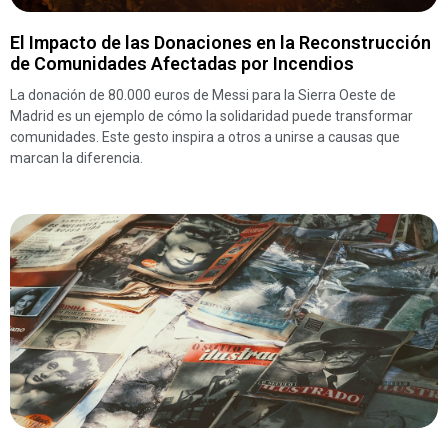
El Impacto de las Donaciones en la Reconstrucción
de Comunidades Afectadas por Incendios
La donación de 80.000 euros de Messi para la Sierra Oeste de
Madrid es un ejemplo de cómo la solidaridad puede transformar
comunidades. Este gesto inspira a otros a unirse a causas que
marcan la diferencia.