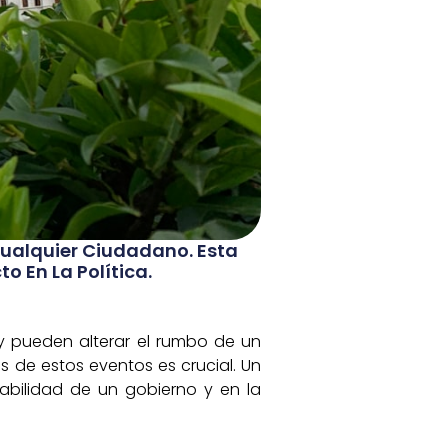
Cualquier Ciudadano. Esta
 En La Política.
 y pueden alterar el rumbo de un
s de estos eventos es crucial. Un
tabilidad de un gobierno y en la