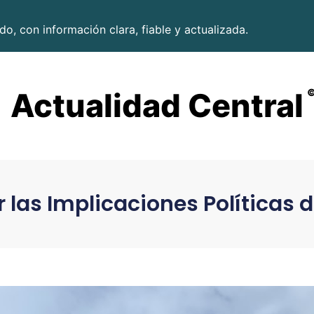
o, con información clara, fiable y actualizada.
Actualidad Central
las Implicaciones Políticas 