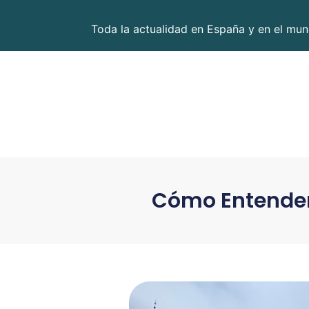
Toda la actualidad en España y en el mund
Cómo Entender 