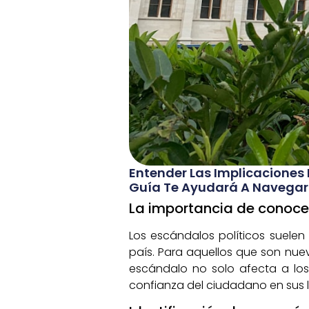
Entender Las Implicaciones
Guía Te Ayudará A Navegar P
La importancia de conocer
Los escándalos políticos suelen
país. Para aquellos que son nuev
escándalo no solo afecta a los 
confianza del ciudadano en sus l