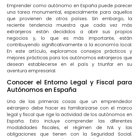
Emprender como autónomo en España puede parecer
una tarea monumental, especialmente para aquellos
que provienen de otros países. Sin embargo, la
reciente tendencia muestra que cada vez más
extranjeros están decididos a abrir sus propios
negocios y, lo que es más importante, están
contribuyendo significativamente a la economía local.
En este artículo, exploramos consejos prácticos y
mejores prácticas para los autónomos extranjeros que
desean establecerse en el país y triunfar en su
aventura empresarial.
Conocer el Entorno Legal y Fiscal para
Autónomos en España
Una de las primeras cosas que un emprendedor
extranjero debe hacer es familiarizarse con el marco
legal y fiscal que rige la actividad de los autónomos en
España. Esto incluye comprender las diferentes
modalidades fiscales, el régimen de IVA y las
obligaciones que tienen con la Seguridad Social.