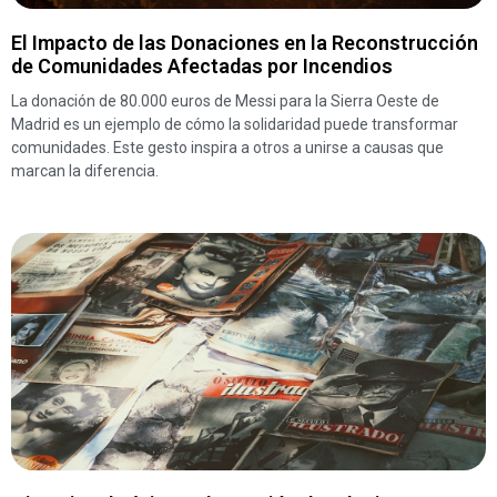
El Impacto de las Donaciones en la Reconstrucción
de Comunidades Afectadas por Incendios
La donación de 80.000 euros de Messi para la Sierra Oeste de
Madrid es un ejemplo de cómo la solidaridad puede transformar
comunidades. Este gesto inspira a otros a unirse a causas que
marcan la diferencia.