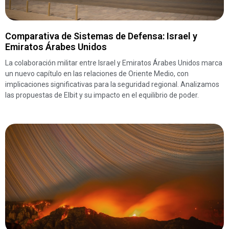
Comparativa de Sistemas de Defensa: Israel y
Emiratos Árabes Unidos
La colaboración militar entre Israel y Emiratos Árabes Unidos marca
un nuevo capítulo en las relaciones de Oriente Medio, con
implicaciones significativas para la seguridad regional. Analizamos
las propuestas de Elbit y su impacto en el equilibrio de poder.