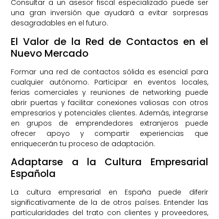
Consultar a un asesor fiscal especializado puede ser
una gran inversión que ayudará a evitar sorpresas
desagradables en el futuro.
El Valor de la Red de Contactos en el
Nuevo Mercado
Formar una red de contactos sólida es esencial para
cualquier autónomo. Participar en eventos locales,
ferias comerciales y reuniones de networking puede
abrir puertas y facilitar conexiones valiosas con otros
empresarios y potenciales clientes. Además, integrarse
en grupos de emprendedores extranjeros puede
ofrecer apoyo y compartir experiencias que
enriquecerán tu proceso de adaptación.
Adaptarse a la Cultura Empresarial
Española
La cultura empresarial en España puede diferir
significativamente de la de otros países. Entender las
particularidades del trato con clientes y proveedores,