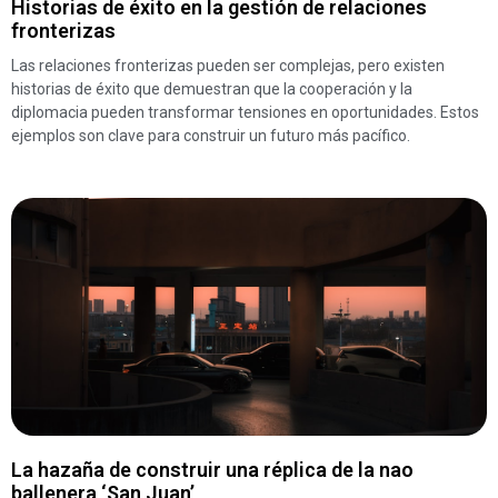
Historias de éxito en la gestión de relaciones
fronterizas
Las relaciones fronterizas pueden ser complejas, pero existen
historias de éxito que demuestran que la cooperación y la
diplomacia pueden transformar tensiones en oportunidades. Estos
ejemplos son clave para construir un futuro más pacífico.
La hazaña de construir una réplica de la nao
ballenera ‘San Juan’