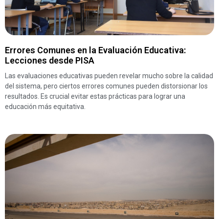
Errores Comunes en la Evaluación Educativa:
Lecciones desde PISA
Las evaluaciones educativas pueden revelar mucho sobre la calidad
del sistema, pero ciertos errores comunes pueden distorsionar los
resultados. Es crucial evitar estas prácticas para lograr una
educación más equitativa.