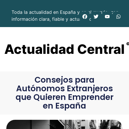
Toda la actualidad en España y en el mundo, con
información clara, fiable y actualizada.
Actualidad Central
Consejos para
Autónomos Extranjeros
que Quieren Emprender
en España