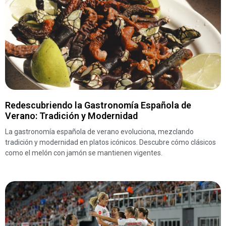
Redescubriendo la Gastronomía Española de
Verano: Tradición y Modernidad
La gastronomía española de verano evoluciona, mezclando
tradición y modernidad en platos icónicos. Descubre cómo clásicos
como el melón con jamón se mantienen vigentes.