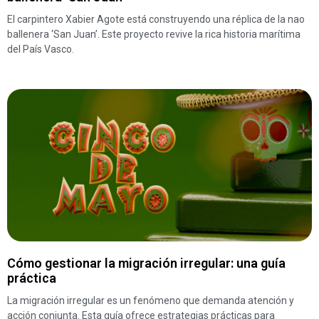
El carpintero Xabier Agote está construyendo una réplica de la nao
ballenera ‘San Juan’. Este proyecto revive la rica historia marítima
del País Vasco.
Cómo gestionar la migración irregular: una guía
práctica
La migración irregular es un fenómeno que demanda atención y
acción conjunta. Esta guía ofrece estrategias prácticas para