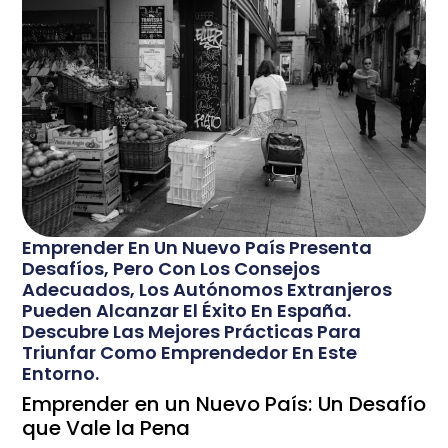
Emprender En Un Nuevo País Presenta
Desafíos, Pero Con Los Consejos
Adecuados, Los Autónomos Extranjeros
Pueden Alcanzar El Éxito En España.
Descubre Las Mejores Prácticas Para
Triunfar Como Emprendedor En Este
Entorno.
Emprender en un Nuevo País: Un Desafío
que Vale la Pena