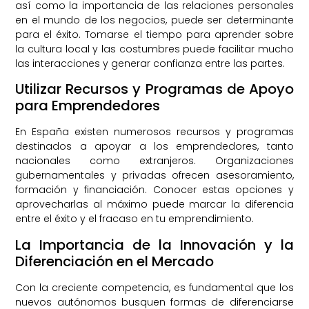
así como la importancia de las relaciones personales
en el mundo de los negocios, puede ser determinante
para el éxito. Tomarse el tiempo para aprender sobre
la cultura local y las costumbres puede facilitar mucho
las interacciones y generar confianza entre las partes.
Utilizar Recursos y Programas de Apoyo
para Emprendedores
En España existen numerosos recursos y programas
destinados a apoyar a los emprendedores, tanto
nacionales como extranjeros. Organizaciones
gubernamentales y privadas ofrecen asesoramiento,
formación y financiación. Conocer estas opciones y
aprovecharlas al máximo puede marcar la diferencia
entre el éxito y el fracaso en tu emprendimiento.
La Importancia de la Innovación y la
Diferenciación en el Mercado
Con la creciente competencia, es fundamental que los
nuevos autónomos busquen formas de diferenciarse