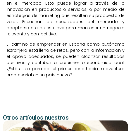
en el mercado. Esto puede lograr a través de la
innovación en productos o servicios, o por medio de
estrategias de marketing que resalten su propuesta de
valor. Escuchar las necesidades del mercado y
adaptarse a ellas es clave para mantener un negocio
relevante y competitivo.
El camino de emprender en España como autónomo
extranjero está lleno de retos, pero con la información y
el apoyo adecuados, se pueden alcanzar resultados
positivos y contribuir al crecimiento económico local.
¿Estás listo para dar el primer paso hacia tu aventura
empresarial en un país nuevo?
Otros artículos nuestros