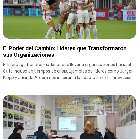
El Poder del Cambio: Líderes que Transformaron
sus Organizaciones
El liderazgo transformador puede llevar a organizaciones hacia el
éxito incluso en tiempos de crisis. Ejemplos de líderes como Jürgen
Klopp y Jacinda Ardern nos inspiran a la adaptación y la innovación.