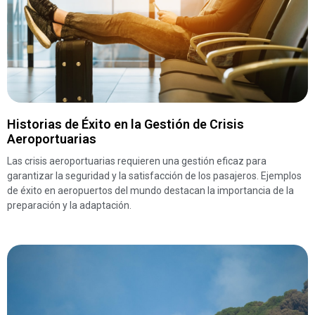
Historias de Éxito en la Gestión de Crisis
Aeroportuarias
Las crisis aeroportuarias requieren una gestión eficaz para
garantizar la seguridad y la satisfacción de los pasajeros. Ejemplos
de éxito en aeropuertos del mundo destacan la importancia de la
preparación y la adaptación.