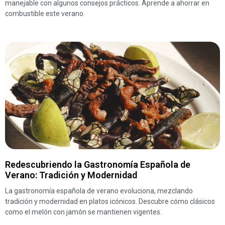
manejable con algunos consejos prácticos. Aprende a ahorrar en
combustible este verano.
Redescubriendo la Gastronomía Española de
Verano: Tradición y Modernidad
La gastronomía española de verano evoluciona, mezclando
tradición y modernidad en platos icónicos. Descubre cómo clásicos
como el melón con jamón se mantienen vigentes.