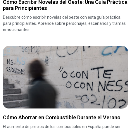
Cómo Escribir Novelas del Oeste: Una Guía Práctica
para Principiantes
Descubre cómo escribir novelas del oeste con esta guía práctica
para principiantes. Aprende sobre personajes, escenarios y tramas
emocionantes.
Cómo Ahorrar en Combustible Durante el Verano
El aumento de precios de los combustibles en España puede ser