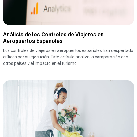
Análisis de los Controles de Viajeros en
Aeropuertos Españoles
Los controles de viajeros en aeropuertos españoles han despertado
críticas por su ejecución. Este artículo analiza la comparación con
otros países y el impacto en el turismo.