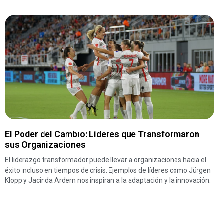
El Poder del Cambio: Líderes que Transformaron
sus Organizaciones
El liderazgo transformador puede llevar a organizaciones hacia el
éxito incluso en tiempos de crisis. Ejemplos de líderes como Jürgen
Klopp y Jacinda Ardern nos inspiran a la adaptación y la innovación.