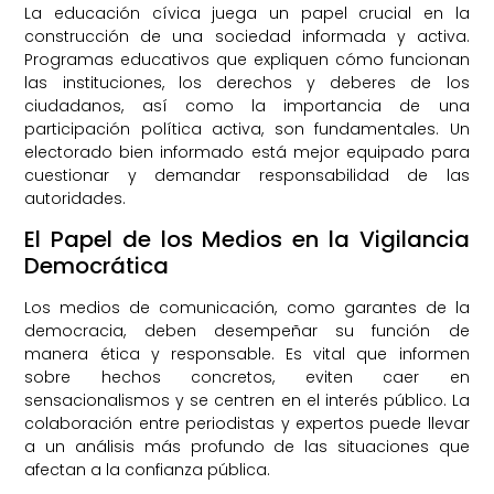
La educación cívica juega un papel crucial en la
construcción de una sociedad informada y activa.
Programas educativos que expliquen cómo funcionan
las instituciones, los derechos y deberes de los
ciudadanos, así como la importancia de una
participación política activa, son fundamentales. Un
electorado bien informado está mejor equipado para
cuestionar y demandar responsabilidad de las
autoridades.
El Papel de los Medios en la Vigilancia
Democrática
Los medios de comunicación, como garantes de la
democracia, deben desempeñar su función de
manera ética y responsable. Es vital que informen
sobre hechos concretos, eviten caer en
sensacionalismos y se centren en el interés público. La
colaboración entre periodistas y expertos puede llevar
a un análisis más profundo de las situaciones que
afectan a la confianza pública.