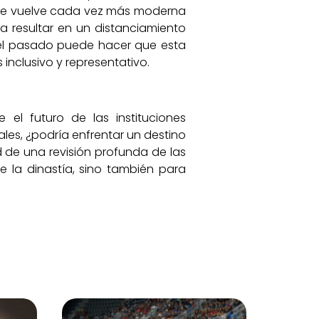
 se vuelve cada vez más moderna
a resultar en un distanciamiento
 del pasado puede hacer que esta
nclusivo y representativo.
 el futuro de las instituciones
ales, ¿podría enfrentar un destino
d de una revisión profunda de las
 la dinastía, sino también para