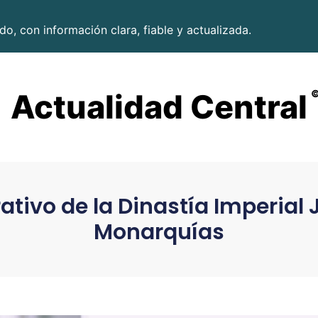
o, con información clara, fiable y actualizada.
Actualidad Central
tivo de la Dinastía Imperial
Monarquías