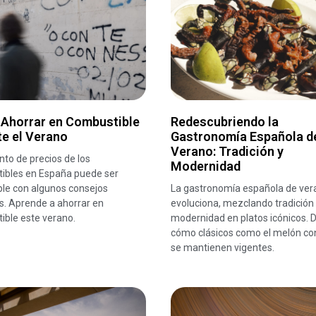
Ahorrar en Combustible
Redescubriendo la
e el Verano
Gastronomía Española d
Verano: Tradición y
to de precios de los
Modernidad
ibles en España puede ser
le con algunos consejos
La gastronomía española de ver
s. Aprende a ahorrar en
evoluciona, mezclando tradición
ible este verano.
modernidad en platos icónicos. 
cómo clásicos como el melón co
se mantienen vigentes.