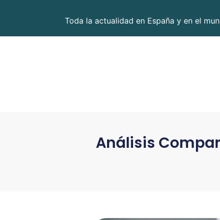
Toda la actualidad en España y en el mund
Análisis Compara