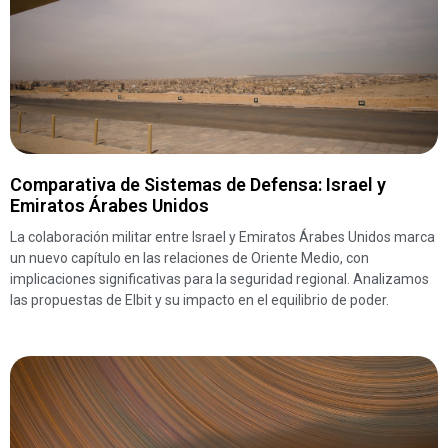
Comparativa de Sistemas de Defensa: Israel y
Emiratos Árabes Unidos
La colaboración militar entre Israel y Emiratos Árabes Unidos marca
un nuevo capítulo en las relaciones de Oriente Medio, con
implicaciones significativas para la seguridad regional. Analizamos
las propuestas de Elbit y su impacto en el equilibrio de poder.