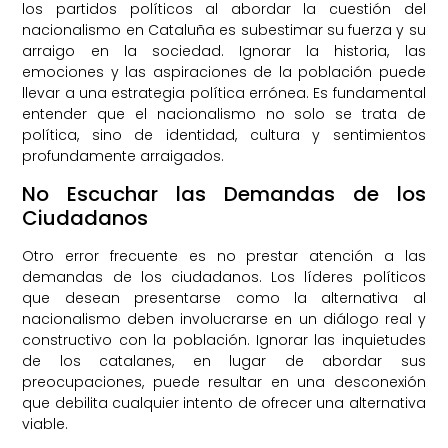
los partidos políticos al abordar la cuestión del
nacionalismo en Cataluña es subestimar su fuerza y su
arraigo en la sociedad. Ignorar la historia, las
emociones y las aspiraciones de la población puede
llevar a una estrategia política errónea. Es fundamental
entender que el nacionalismo no solo se trata de
política, sino de identidad, cultura y sentimientos
profundamente arraigados.
No Escuchar las Demandas de los
Ciudadanos
Otro error frecuente es no prestar atención a las
demandas de los ciudadanos. Los líderes políticos
que desean presentarse como la alternativa al
nacionalismo deben involucrarse en un diálogo real y
constructivo con la población. Ignorar las inquietudes
de los catalanes, en lugar de abordar sus
preocupaciones, puede resultar en una desconexión
que debilita cualquier intento de ofrecer una alternativa
viable.