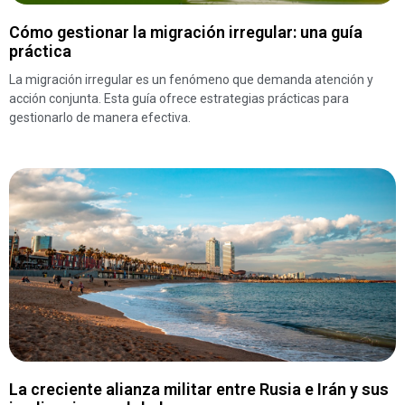
Cómo gestionar la migración irregular: una guía
práctica
La migración irregular es un fenómeno que demanda atención y
acción conjunta. Esta guía ofrece estrategias prácticas para
gestionarlo de manera efectiva.
La creciente alianza militar entre Rusia e Irán y sus