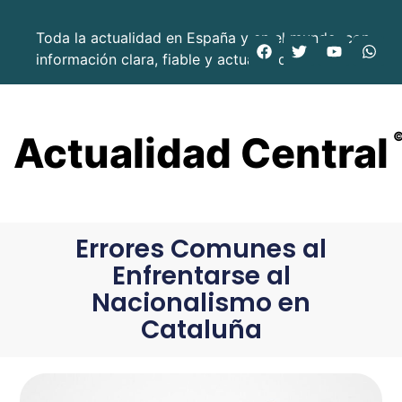
Toda la actualidad en España y en el mundo, con
información clara, fiable y actualizada.
Actualidad Central
Errores Comunes al
Enfrentarse al
Nacionalismo en
Cataluña