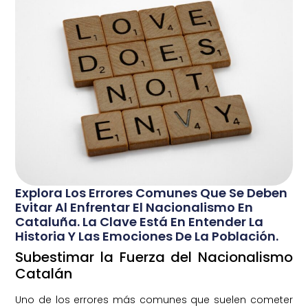
Explora Los Errores Comunes Que Se Deben
Evitar Al Enfrentar El Nacionalismo En
Cataluña. La Clave Está En Entender La
Historia Y Las Emociones De La Población.
Subestimar la Fuerza del Nacionalismo
Catalán
Uno de los errores más comunes que suelen cometer