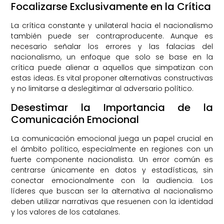
Focalizarse Exclusivamente en la Crítica
La crítica constante y unilateral hacia el nacionalismo
también puede ser contraproducente. Aunque es
necesario señalar los errores y las falacias del
nacionalismo, un enfoque que solo se base en la
crítica puede alienar a aquellos que simpatizan con
estas ideas. Es vital proponer alternativas constructivas
y no limitarse a deslegitimar al adversario político.
Desestimar la Importancia de la
Comunicación Emocional
La comunicación emocional juega un papel crucial en
el ámbito político, especialmente en regiones con un
fuerte componente nacionalista. Un error común es
centrarse únicamente en datos y estadísticas, sin
conectar emocionalmente con la audiencia. Los
líderes que buscan ser la alternativa al nacionalismo
deben utilizar narrativas que resuenen con la identidad
y los valores de los catalanes.