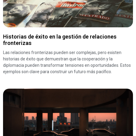
Historias de éxito en la gestión de relaciones
fronterizas
Las relaciones fronterizas pueden ser complejas, pero existen
historias de éxito que demuestran que la cooperación y la
diplomacia pueden transformar tensiones en oportunidades. Estos
ejemplos son clave para construir un futuro más pacífico.