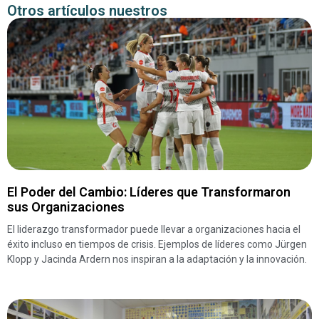
Otros artículos nuestros
El Poder del Cambio: Líderes que Transformaron
sus Organizaciones
El liderazgo transformador puede llevar a organizaciones hacia el
éxito incluso en tiempos de crisis. Ejemplos de líderes como Jürgen
Klopp y Jacinda Ardern nos inspiran a la adaptación y la innovación.