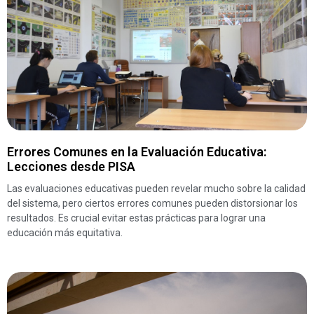
Errores Comunes en la Evaluación Educativa:
Lecciones desde PISA
Las evaluaciones educativas pueden revelar mucho sobre la calidad
del sistema, pero ciertos errores comunes pueden distorsionar los
resultados. Es crucial evitar estas prácticas para lograr una
educación más equitativa.