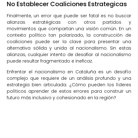
No Establecer Coaliciones Estrategicas
Finalmente, un error que puede ser fatal es no buscar
alianzas estratégicas con otros partidos y
movimientos que compartan una visión común. En un
contexto político tan polarizado, la construcción de
coaliciones puede ser la clave para presentar una
alternativa sólida y unida al nacionalismo. Sin estas
alianzas, cualquier intento de desafiar al nacionalismo
puede resultar fragmentado e ineficaz.
Enfrentar el nacionalismo en Cataluña es un desafío
complejo que requiere de un análisis profundo y una
estrategia bien articulada. ¿Cómo pueden los líderes
políticos aprender de estos errores para construir un
futuro más inclusivo y cohesionado en la región?