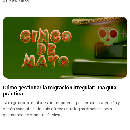
del País Vasco.
Cómo gestionar la migración irregular: una guía
práctica
La migración irregular es un fenómeno que demanda atención y
acción conjunta. Esta guía ofrece estrategias prácticas para
gestionarlo de manera efectiva.