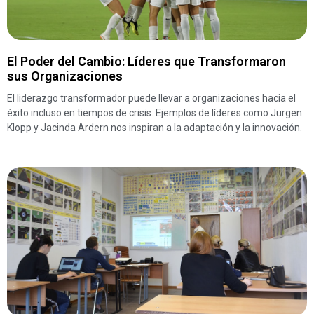
El Poder del Cambio: Líderes que Transformaron
sus Organizaciones
El liderazgo transformador puede llevar a organizaciones hacia el
éxito incluso en tiempos de crisis. Ejemplos de líderes como Jürgen
Klopp y Jacinda Ardern nos inspiran a la adaptación y la innovación.