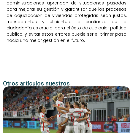
administraciones aprendan de situaciones pasadas
para mejorar su gestión y garantizar que los procesos
de adjudicación de viviendas protegidas sean justos,
transparentes y eficientes. La confianza de la
ciudadanía es crucial para el éxito de cualquier política
pública, y evitar estos errores puede ser el primer paso
hacia una mejor gestión en el futuro.
Otros artículos nuestros