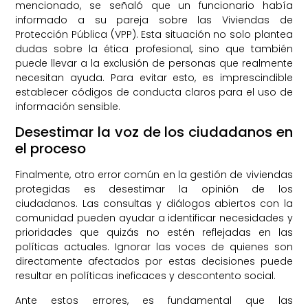
mencionado, se señaló que un funcionario había
informado a su pareja sobre las Viviendas de
Protección Pública (VPP). Esta situación no solo plantea
dudas sobre la ética profesional, sino que también
puede llevar a la exclusión de personas que realmente
necesitan ayuda. Para evitar esto, es imprescindible
establecer códigos de conducta claros para el uso de
información sensible.
Desestimar la voz de los ciudadanos en
el proceso
Finalmente, otro error común en la gestión de viviendas
protegidas es desestimar la opinión de los
ciudadanos. Las consultas y diálogos abiertos con la
comunidad pueden ayudar a identificar necesidades y
prioridades que quizás no estén reflejadas en las
políticas actuales. Ignorar las voces de quienes son
directamente afectados por estas decisiones puede
resultar en políticas ineficaces y descontento social.
Ante estos errores, es fundamental que las