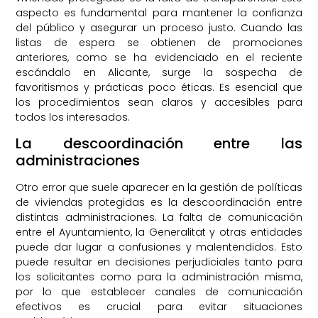
aspecto es fundamental para mantener la confianza
del público y asegurar un proceso justo. Cuando las
listas de espera se obtienen de promociones
anteriores, como se ha evidenciado en el reciente
escándalo en Alicante, surge la sospecha de
favoritismos y prácticas poco éticas. Es esencial que
los procedimientos sean claros y accesibles para
todos los interesados.
La descoordinación entre las
administraciones
Otro error que suele aparecer en la gestión de políticas
de viviendas protegidas es la descoordinación entre
distintas administraciones. La falta de comunicación
entre el Ayuntamiento, la Generalitat y otras entidades
puede dar lugar a confusiones y malentendidos. Esto
puede resultar en decisiones perjudiciales tanto para
los solicitantes como para la administración misma,
por lo que establecer canales de comunicación
efectivos es crucial para evitar situaciones