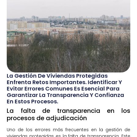
La Gestión De Viviendas Protegidas
Enfrenta Retos Importantes. Identificar Y
Evitar Errores Comunes Es Esencial Para
Garantizar La Transparencia Y Confianza
En Estos Procesos.
La falta de transparencia en los
procesos de adjudicación
Uno de los errores más frecuentes en la gestión de
viviendas protegidas es la falta de transparencia. Este