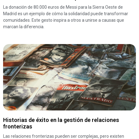
La donación de 80.000 euros de Messi para la Sierra Oeste de
Madrid es un ejemplo de cómo la solidaridad puede transformar
comunidades. Este gesto inspira a otros a unirse a causas que
marcan la diferencia.
Historias de éxito en la gestión de relaciones
fronterizas
Las relaciones fronterizas pueden ser complejas, pero existen