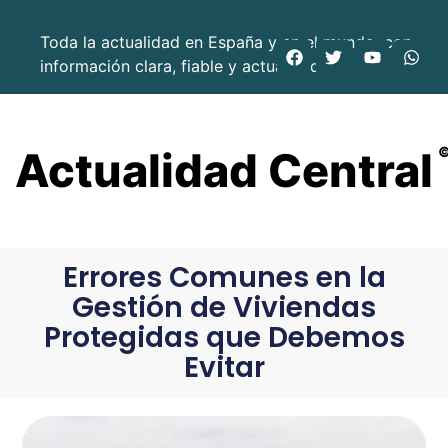
Toda la actualidad en España y en el mundo, con
información clara, fiable y actualizada.
Actualidad Central
Errores Comunes en la
Gestión de Viviendas
Protegidas que Debemos
Evitar