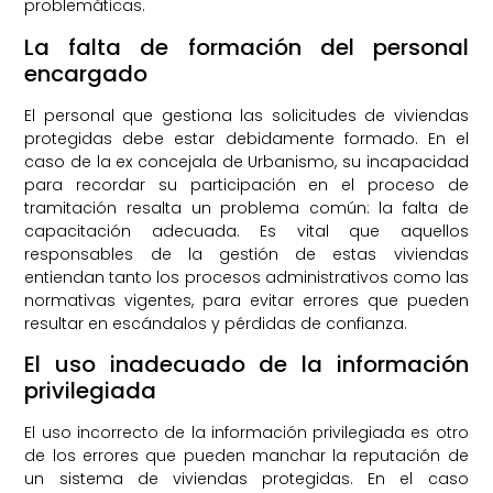
problemáticas.
La falta de formación del personal
encargado
El personal que gestiona las solicitudes de viviendas
protegidas debe estar debidamente formado. En el
caso de la ex concejala de Urbanismo, su incapacidad
para recordar su participación en el proceso de
tramitación resalta un problema común: la falta de
capacitación adecuada. Es vital que aquellos
responsables de la gestión de estas viviendas
entiendan tanto los procesos administrativos como las
normativas vigentes, para evitar errores que pueden
resultar en escándalos y pérdidas de confianza.
El uso inadecuado de la información
privilegiada
El uso incorrecto de la información privilegiada es otro
de los errores que pueden manchar la reputación de
un sistema de viviendas protegidas. En el caso