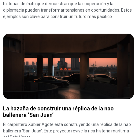
historias de éxito que demuestran que la cooperación y la
diplomacia pueden transformar tensiones en oportunidades. Estos
ejemplos son clave para construir un futuro más pacífico.
La hazaña de construir una réplica de la nao
ballenera ‘San Juan’
El carpintero Xabier Agote está construyendo una réplica de la nao
ballenera ‘San Juan’. Este proyecto revive la rica historia marítima