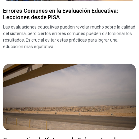
Errores Comunes en la Evaluación Educativa:
Lecciones desde PISA
Las evaluaciones educativas pueden revelar mucho sobre la calidad
del sistema, pero ciertos errores comunes pueden distorsionar los
resultados. Es crucial evitar estas prácticas para lograr una
educación más equitativa.