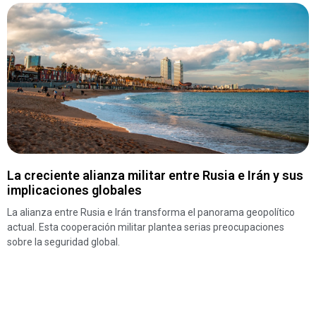
La creciente alianza militar entre Rusia e Irán y sus
implicaciones globales
La alianza entre Rusia e Irán transforma el panorama geopolítico
actual. Esta cooperación militar plantea serias preocupaciones
sobre la seguridad global.