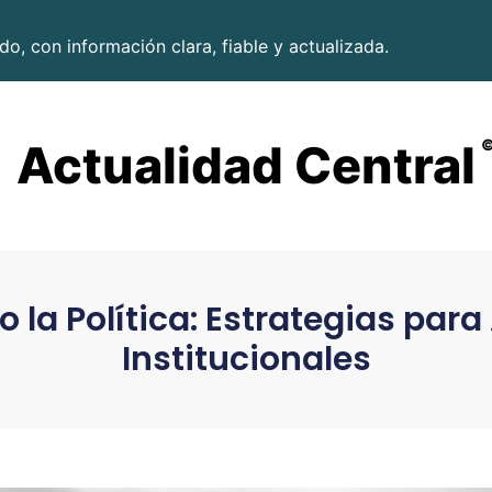
o, con información clara, fiable y actualizada.
Actualidad Central
la Política: Estrategias para 
Institucionales