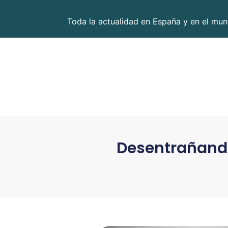
Toda la actualidad en España y en el mund
Desentrañando 