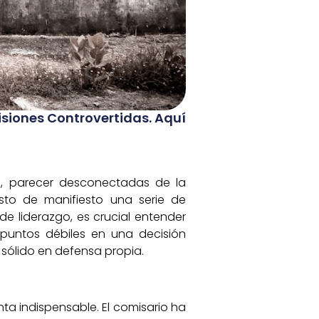
cisiones Controvertidas. Aquí
s, parecer desconectadas de la
sto de manifiesto una serie de
e liderazgo, es crucial entender
 puntos débiles en una decisión
 sólido en defensa propia.
ta indispensable. El comisario ha