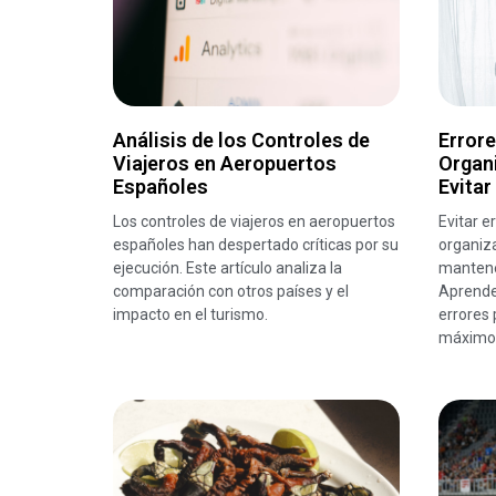
Análisis de los Controles de
Errore
Viajeros en Aeropuertos
Organ
Españoles
Evitar
Los controles de viajeros en aeropuertos
Evitar e
españoles han despertado críticas por su
organiza
ejecución. Este artículo analiza la
mantene
comparación con otros países y el
Aprende 
impacto en el turismo.
errores 
máximo