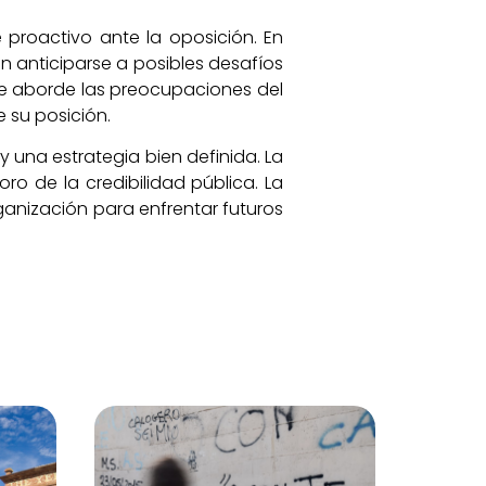
 proactivo ante la oposición. En
n anticiparse a posibles desafíos
ue aborde las preocupaciones del
 su posición.
y una estrategia bien definida. La
ro de la credibilidad pública. La
ganización para enfrentar futuros