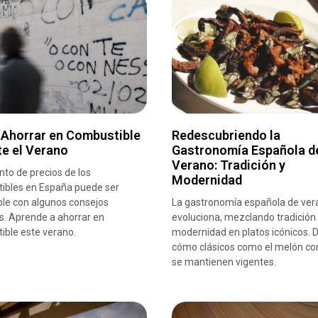
Ahorrar en Combustible
Redescubriendo la
e el Verano
Gastronomía Española d
Verano: Tradición y
to de precios de los
Modernidad
ibles en España puede ser
le con algunos consejos
La gastronomía española de ver
s. Aprende a ahorrar en
evoluciona, mezclando tradición
ible este verano.
modernidad en platos icónicos. 
cómo clásicos como el melón co
se mantienen vigentes.