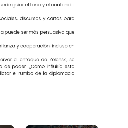
uede guiar el tono y el contenido
sociales, discursos y cartas para
ia puede ser más persuasiva que
fianza y cooperación, incluso en
ervar el enfoque de Zelenski, se
 de poder. ¿Cómo influiría esta
dictar el rumbo de la diplomacia