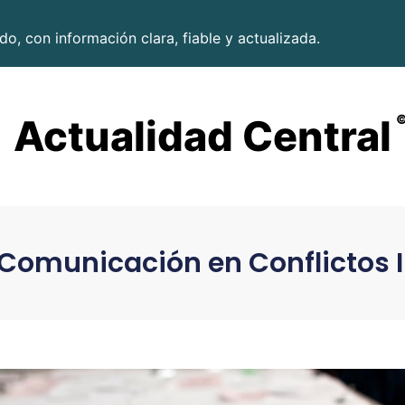
o, con información clara, fiable y actualizada.
Actualidad Central
 Comunicación en Conflictos 