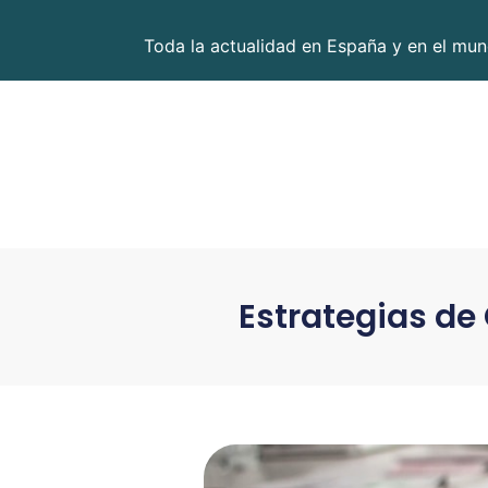
Toda la actualidad en España y en el mund
Estrategias de