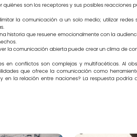
 quiénes son los receptores y sus posibles reacciones p
imitar la comunicación a un solo medio; utilizar redes 
s.
na historia que resuene emocionalmente con la audienc
hechos.
r la comunicación abierta puede crear un clima de con
s en conflictos son complejas y multifacéticas. Al obs
ilidades que ofrece la comunicación como herramienta
s y en la relación entre naciones? La respuesta podría 