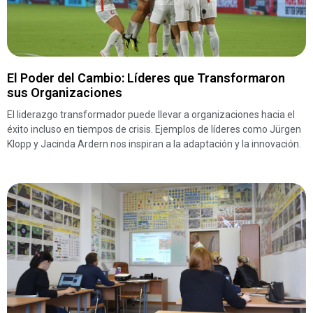
El Poder del Cambio: Líderes que Transformaron
sus Organizaciones
El liderazgo transformador puede llevar a organizaciones hacia el
éxito incluso en tiempos de crisis. Ejemplos de líderes como Jürgen
Klopp y Jacinda Ardern nos inspiran a la adaptación y la innovación.