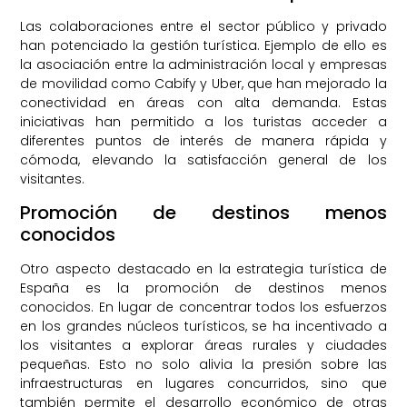
Las colaboraciones entre el sector público y privado
han potenciado la gestión turística. Ejemplo de ello es
la asociación entre la administración local y empresas
de movilidad como Cabify y Uber, que han mejorado la
conectividad en áreas con alta demanda. Estas
iniciativas han permitido a los turistas acceder a
diferentes puntos de interés de manera rápida y
cómoda, elevando la satisfacción general de los
visitantes.
Promoción de destinos menos
conocidos
Otro aspecto destacado en la estrategia turística de
España es la promoción de destinos menos
conocidos. En lugar de concentrar todos los esfuerzos
en los grandes núcleos turísticos, se ha incentivado a
los visitantes a explorar áreas rurales y ciudades
pequeñas. Esto no solo alivia la presión sobre las
infraestructuras en lugares concurridos, sino que
también permite el desarrollo económico de otras