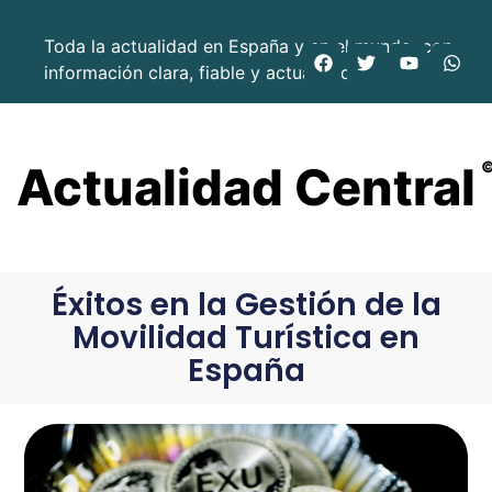
Toda la actualidad en España y en el mundo, con
información clara, fiable y actualizada.
Actualidad Central
Éxitos en la Gestión de la
Movilidad Turística en
España