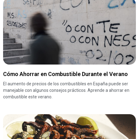
Cómo Ahorrar en Combustible Durante el Verano
El aumento de precios de los combustibles en España puede ser
manejable con algunos consejos prácticos. Aprende a ahorrar en
combustible este verano.