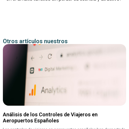
Otros artículos nuestros
Análisis de los Controles de Viajeros en
Aeropuertos Españoles