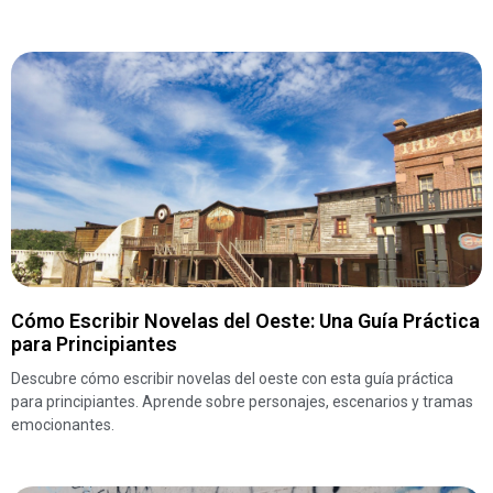
Cómo Escribir Novelas del Oeste: Una Guía Práctica
para Principiantes
Descubre cómo escribir novelas del oeste con esta guía práctica
para principiantes. Aprende sobre personajes, escenarios y tramas
emocionantes.