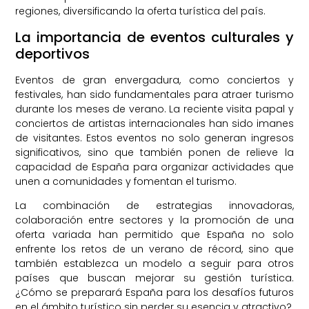
regiones, diversificando la oferta turística del país.
La importancia de eventos culturales y
deportivos
Eventos de gran envergadura, como conciertos y
festivales, han sido fundamentales para atraer turismo
durante los meses de verano. La reciente visita papal y
conciertos de artistas internacionales han sido imanes
de visitantes. Estos eventos no solo generan ingresos
significativos, sino que también ponen de relieve la
capacidad de España para organizar actividades que
unen a comunidades y fomentan el turismo.
La combinación de estrategias innovadoras,
colaboración entre sectores y la promoción de una
oferta variada han permitido que España no solo
enfrente los retos de un verano de récord, sino que
también establezca un modelo a seguir para otros
países que buscan mejorar su gestión turística.
¿Cómo se preparará España para los desafíos futuros
en el ámbito turístico sin perder su esencia y atractivo?