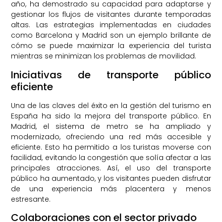
año, ha demostrado su capacidad para adaptarse y
gestionar los flujos de visitantes durante temporadas
altas. Las estrategias implementadas en ciudades
como Barcelona y Madrid son un ejemplo brillante de
cómo se puede maximizar la experiencia del turista
mientras se minimizan los problemas de movilidad.
Iniciativas de transporte público
eficiente
Una de las claves del éxito en la gestión del turismo en
España ha sido la mejora del transporte público. En
Madrid, el sistema de metro se ha ampliado y
modernizado, ofreciendo una red más accesible y
eficiente. Esto ha permitido a los turistas moverse con
facilidad, evitando la congestión que solía afectar a las
principales atracciones. Así, el uso del transporte
público ha aumentado, y los visitantes pueden disfrutar
de una experiencia más placentera y menos
estresante.
Colaboraciones con el sector privado