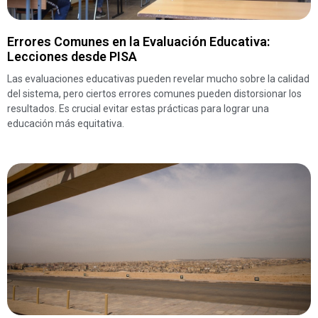
Errores Comunes en la Evaluación Educativa:
Lecciones desde PISA
Las evaluaciones educativas pueden revelar mucho sobre la calidad
del sistema, pero ciertos errores comunes pueden distorsionar los
resultados. Es crucial evitar estas prácticas para lograr una
educación más equitativa.