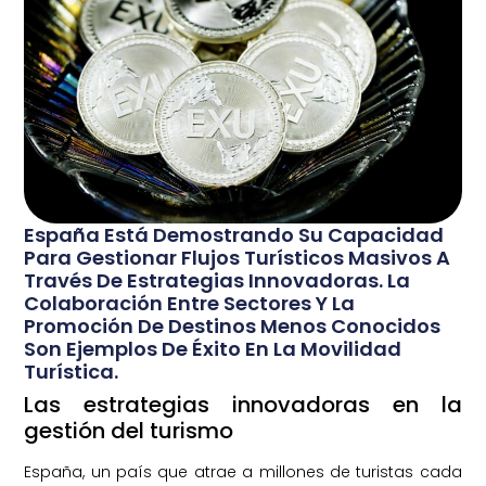
España Está Demostrando Su Capacidad
Para Gestionar Flujos Turísticos Masivos A
Través De Estrategias Innovadoras. La
Colaboración Entre Sectores Y La
Promoción De Destinos Menos Conocidos
Son Ejemplos De Éxito En La Movilidad
Turística.
Las estrategias innovadoras en la
gestión del turismo
España, un país que atrae a millones de turistas cada