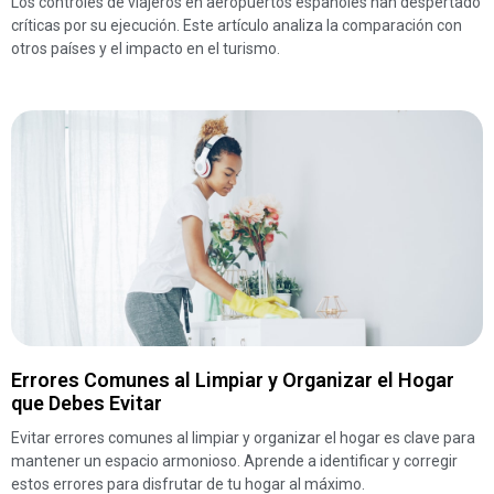
Los controles de viajeros en aeropuertos españoles han despertado
críticas por su ejecución. Este artículo analiza la comparación con
otros países y el impacto en el turismo.
Errores Comunes al Limpiar y Organizar el Hogar
que Debes Evitar
Evitar errores comunes al limpiar y organizar el hogar es clave para
mantener un espacio armonioso. Aprende a identificar y corregir
estos errores para disfrutar de tu hogar al máximo.