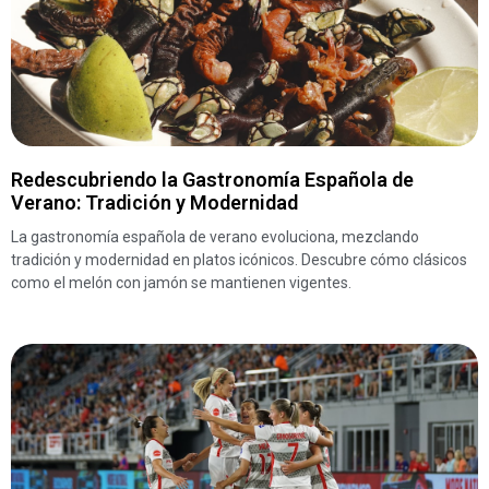
Redescubriendo la Gastronomía Española de
Verano: Tradición y Modernidad
La gastronomía española de verano evoluciona, mezclando
tradición y modernidad en platos icónicos. Descubre cómo clásicos
como el melón con jamón se mantienen vigentes.