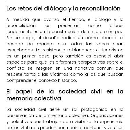
Los retos del diálogo y la reconciliación
A medida que avanza el tiempo, el diálogo y la
reconciliación se presentan como pilares
fundamentales en la construcción de un futuro en paz.
Sin embargo, el desafío radica en cómo abordar el
pasado de manera que todas las voces sean
escuchadas. La resistencia a blanquear el terrorismo
es un primer paso, pero también es esencial abrir
espacios para que las diferentes perspectivas sobre el
conflicto se integren en una narrativa común, que
respete tanto a las víctimas como a los que buscan
comprender el contexto histórico.
El papel de la sociedad civil en la
memoria colectiva
La sociedad civil tiene un rol protagónico en la
preservación de la memoria colectiva. Organizaciones
y colectivos que trabajan para visibilizar la experiencia
de las víctimas pueden contribuir a mantener vivas sus