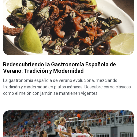
Redescubriendo la Gastronomía Española de
Verano: Tradición y Modernidad
La gastronomía española de verano evoluciona, mezclando
tradición y modernidad en platos icónicos. Descubre cómo clásicos
como el melón con jamón se mantienen vigentes.