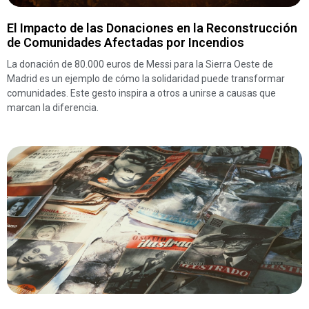
El Impacto de las Donaciones en la Reconstrucción
de Comunidades Afectadas por Incendios
La donación de 80.000 euros de Messi para la Sierra Oeste de
Madrid es un ejemplo de cómo la solidaridad puede transformar
comunidades. Este gesto inspira a otros a unirse a causas que
marcan la diferencia.