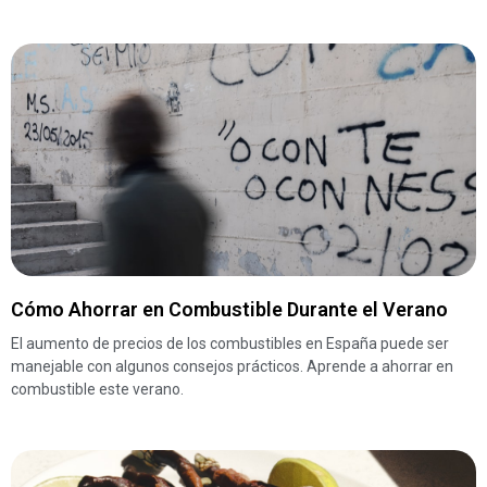
Cómo Ahorrar en Combustible Durante el Verano
El aumento de precios de los combustibles en España puede ser
manejable con algunos consejos prácticos. Aprende a ahorrar en
combustible este verano.