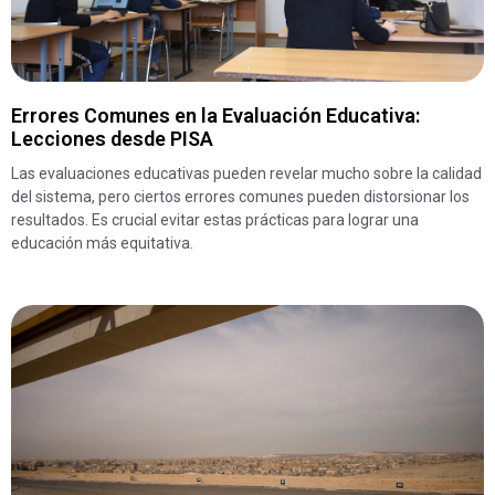
Errores Comunes en la Evaluación Educativa:
Lecciones desde PISA
Las evaluaciones educativas pueden revelar mucho sobre la calidad
del sistema, pero ciertos errores comunes pueden distorsionar los
resultados. Es crucial evitar estas prácticas para lograr una
educación más equitativa.