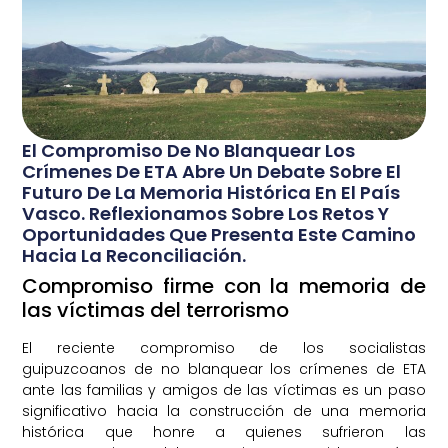
El Compromiso De No Blanquear Los
Crímenes De ETA Abre Un Debate Sobre El
Futuro De La Memoria Histórica En El País
Vasco. Reflexionamos Sobre Los Retos Y
Oportunidades Que Presenta Este Camino
Hacia La Reconciliación.
Compromiso firme con la memoria de
las víctimas del terrorismo
El reciente compromiso de los socialistas
guipuzcoanos de no blanquear los crímenes de ETA
ante las familias y amigos de las víctimas es un paso
significativo hacia la construcción de una memoria
histórica que honre a quienes sufrieron las