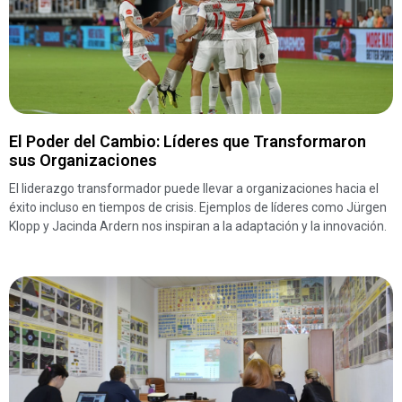
El Poder del Cambio: Líderes que Transformaron
sus Organizaciones
El liderazgo transformador puede llevar a organizaciones hacia el
éxito incluso en tiempos de crisis. Ejemplos de líderes como Jürgen
Klopp y Jacinda Ardern nos inspiran a la adaptación y la innovación.