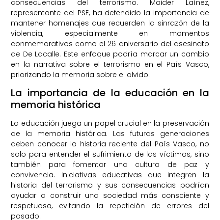
consecuencias del terrorismo. Maider Laínez,
representante del PSE, ha defendido la importancia de
mantener homenajes que recuerden la sinrazón de la
violencia, especialmente en momentos
conmemorativos como el 26 aniversario del asesinato
de De Lacalle. Este enfoque podría marcar un cambio
en la narrativa sobre el terrorismo en el País Vasco,
priorizando la memoria sobre el olvido.
La importancia de la educación en la
memoria histórica
La educación juega un papel crucial en la preservación
de la memoria histórica. Las futuras generaciones
deben conocer la historia reciente del País Vasco, no
solo para entender el sufrimiento de las víctimas, sino
también para fomentar una cultura de paz y
convivencia. Iniciativas educativas que integren la
historia del terrorismo y sus consecuencias podrían
ayudar a construir una sociedad más consciente y
respetuosa, evitando la repetición de errores del
pasado.