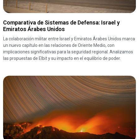
Comparativa de Sistemas de Defensa: Israel y
Emiratos Árabes Unidos
La colaboración militar entre Israel y Emiratos Árabes Unidos marca
un nuevo capítulo en las relaciones de Oriente Medio, con
implicaciones significativas para la seguridad regional. Analizamos
las propuestas de Elbit y su impacto en el equilibrio de poder.