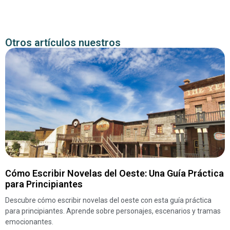
Otros artículos nuestros
Cómo Escribir Novelas del Oeste: Una Guía Práctica
para Principiantes
Descubre cómo escribir novelas del oeste con esta guía práctica
para principiantes. Aprende sobre personajes, escenarios y tramas
emocionantes.