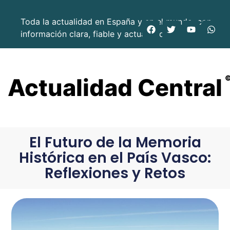
Toda la actualidad en España y en el mundo, con
información clara, fiable y actualizada.
Actualidad Central
El Futuro de la Memoria
Histórica en el País Vasco:
Reflexiones y Retos