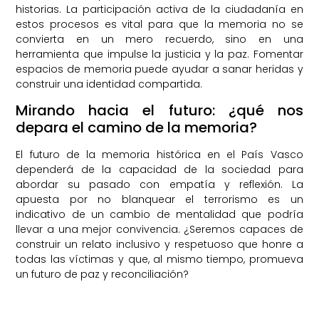
historias. La participación activa de la ciudadanía en
estos procesos es vital para que la memoria no se
convierta en un mero recuerdo, sino en una
herramienta que impulse la justicia y la paz. Fomentar
espacios de memoria puede ayudar a sanar heridas y
construir una identidad compartida.
Mirando hacia el futuro: ¿qué nos
depara el camino de la memoria?
El futuro de la memoria histórica en el País Vasco
dependerá de la capacidad de la sociedad para
abordar su pasado con empatía y reflexión. La
apuesta por no blanquear el terrorismo es un
indicativo de un cambio de mentalidad que podría
llevar a una mejor convivencia. ¿Seremos capaces de
construir un relato inclusivo y respetuoso que honre a
todas las víctimas y que, al mismo tiempo, promueva
un futuro de paz y reconciliación?