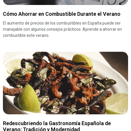
Cómo Ahorrar en Combustible Durante el Verano
El aumento de precios de los combustibles en España puede ser
manejable con algunos consejos prácticos. Aprende a ahorrar en
combustible este verano.
Redescubriendo la Gastronomía Española de
Verano: Tradición y Modernidad