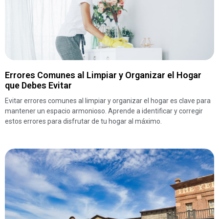
Errores Comunes al Limpiar y Organizar el Hogar
que Debes Evitar
Evitar errores comunes al limpiar y organizar el hogar es clave para
mantener un espacio armonioso. Aprende a identificar y corregir
estos errores para disfrutar de tu hogar al máximo.