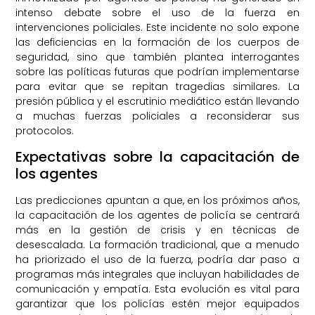
intenso debate sobre el uso de la fuerza en
intervenciones policiales. Este incidente no solo expone
las deficiencias en la formación de los cuerpos de
seguridad, sino que también plantea interrogantes
sobre las políticas futuras que podrían implementarse
para evitar que se repitan tragedias similares. La
presión pública y el escrutinio mediático están llevando
a muchas fuerzas policiales a reconsiderar sus
protocolos.
Expectativas sobre la capacitación de
los agentes
Las predicciones apuntan a que, en los próximos años,
la capacitación de los agentes de policía se centrará
más en la gestión de crisis y en técnicas de
desescalada. La formación tradicional, que a menudo
ha priorizado el uso de la fuerza, podría dar paso a
programas más integrales que incluyan habilidades de
comunicación y empatía. Esta evolución es vital para
garantizar que los policías estén mejor equipados