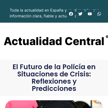
Toda la actualidad en España y en el mundo, con
información clara, fiable y actualizada.
Actualidad Central
El Futuro de la Policía en
Situaciones de Crisis:
Reflexiones y
Predicciones