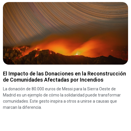
El Impacto de las Donaciones en la Reconstrucción
de Comunidades Afectadas por Incendios
La donación de 80.000 euros de Messi para la Sierra Oeste de
Madrid es un ejemplo de cómo la solidaridad puede transformar
comunidades. Este gesto inspira a otros a unirse a causas que
marcan la diferencia.