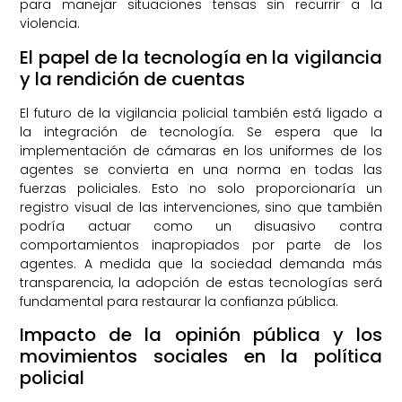
para manejar situaciones tensas sin recurrir a la
violencia.
El papel de la tecnología en la vigilancia
y la rendición de cuentas
El futuro de la vigilancia policial también está ligado a
la integración de tecnología. Se espera que la
implementación de cámaras en los uniformes de los
agentes se convierta en una norma en todas las
fuerzas policiales. Esto no solo proporcionaría un
registro visual de las intervenciones, sino que también
podría actuar como un disuasivo contra
comportamientos inapropiados por parte de los
agentes. A medida que la sociedad demanda más
transparencia, la adopción de estas tecnologías será
fundamental para restaurar la confianza pública.
Impacto de la opinión pública y los
movimientos sociales en la política
policial