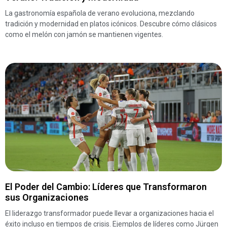
La gastronomía española de verano evoluciona, mezclando
tradición y modernidad en platos icónicos. Descubre cómo clásicos
como el melón con jamón se mantienen vigentes.
El Poder del Cambio: Líderes que Transformaron
sus Organizaciones
El liderazgo transformador puede llevar a organizaciones hacia el
éxito incluso en tiempos de crisis. Ejemplos de líderes como Jürgen