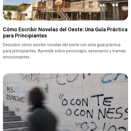
Cómo Escribir Novelas del Oeste: Una Guía Práctica
para Principiantes
Descubre cómo escribir novelas del oeste con esta guía práctica
para principiantes. Aprende sobre personajes, escenarios y tramas
emocionantes.