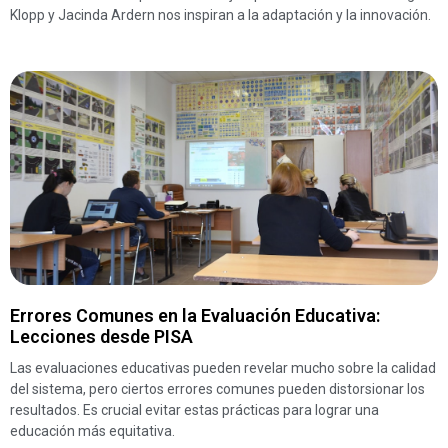
Klopp y Jacinda Ardern nos inspiran a la adaptación y la innovación.
Errores Comunes en la Evaluación Educativa:
Lecciones desde PISA
Las evaluaciones educativas pueden revelar mucho sobre la calidad
del sistema, pero ciertos errores comunes pueden distorsionar los
resultados. Es crucial evitar estas prácticas para lograr una
educación más equitativa.