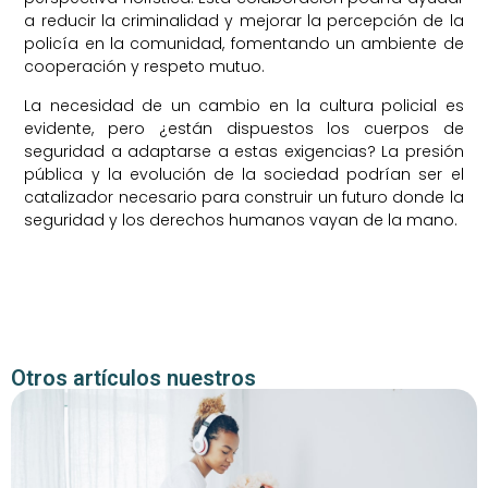
a reducir la criminalidad y mejorar la percepción de la
policía en la comunidad, fomentando un ambiente de
cooperación y respeto mutuo.
La necesidad de un cambio en la cultura policial es
evidente, pero ¿están dispuestos los cuerpos de
seguridad a adaptarse a estas exigencias? La presión
pública y la evolución de la sociedad podrían ser el
catalizador necesario para construir un futuro donde la
seguridad y los derechos humanos vayan de la mano.
Otros artículos nuestros