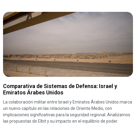
Comparativa de Sistemas de Defensa: Israel y
Emiratos Árabes Unidos
La colaboración militar entre Israel y Emiratos Árabes Unidos marca
un nuevo capítulo en las relaciones de Oriente Medio, con
implicaciones significativas para la seguridad regional. Analizamos
las propuestas de Elbit y su impacto en el equilibrio de poder.