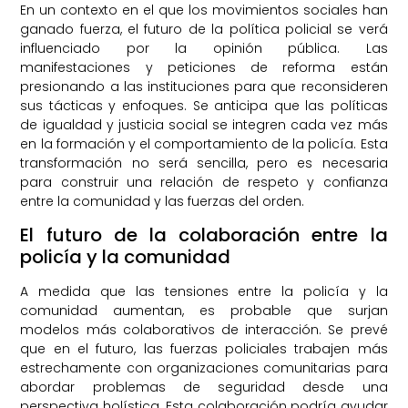
En un contexto en el que los movimientos sociales han
ganado fuerza, el futuro de la política policial se verá
influenciado por la opinión pública. Las
manifestaciones y peticiones de reforma están
presionando a las instituciones para que reconsideren
sus tácticas y enfoques. Se anticipa que las políticas
de igualdad y justicia social se integren cada vez más
en la formación y el comportamiento de la policía. Esta
transformación no será sencilla, pero es necesaria
para construir una relación de respeto y confianza
entre la comunidad y las fuerzas del orden.
El futuro de la colaboración entre la
policía y la comunidad
A medida que las tensiones entre la policía y la
comunidad aumentan, es probable que surjan
modelos más colaborativos de interacción. Se prevé
que en el futuro, las fuerzas policiales trabajen más
estrechamente con organizaciones comunitarias para
abordar problemas de seguridad desde una
perspectiva holística. Esta colaboración podría ayudar