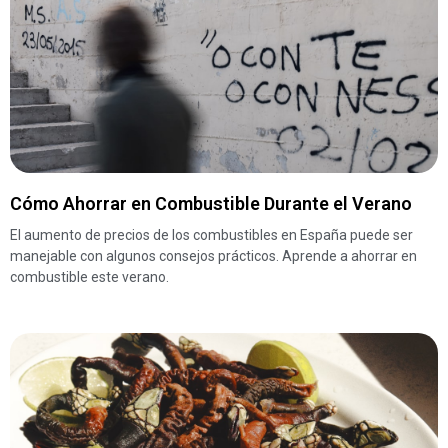
Cómo Ahorrar en Combustible Durante el Verano
El aumento de precios de los combustibles en España puede ser
manejable con algunos consejos prácticos. Aprende a ahorrar en
combustible este verano.