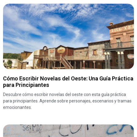
Cómo Escribir Novelas del Oeste: Una Guía Práctica
para Principiantes
Descubre cómo escribir novelas del oeste con esta guía práctica
para principiantes. Aprende sobre personajes, escenarios y tramas
emocionantes.