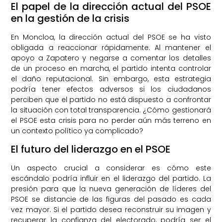
El papel de la dirección actual del PSOE
en la gestión de la crisis
En Moncloa, la dirección actual del PSOE se ha visto
obligada a reaccionar rápidamente. Al mantener el
apoyo a Zapatero y negarse a comentar los detalles
de un proceso en marcha, el partido intenta controlar
el daño reputacional. Sin embargo, esta estrategia
podría tener efectos adversos si los ciudadanos
perciben que el partido no está dispuesto a confrontar
la situación con total transparencia. ¿Cómo gestionará
el PSOE esta crisis para no perder aún más terreno en
un contexto político ya complicado?
El futuro del liderazgo en el PSOE
Un aspecto crucial a considerar es cómo este
escándalo podría influir en el liderazgo del partido. La
presión para que la nueva generación de líderes del
PSOE se distancie de las figuras del pasado es cada
vez mayor. Si el partido desea reconstruir su imagen y
recuperar la confianza del electorado, podría ser el