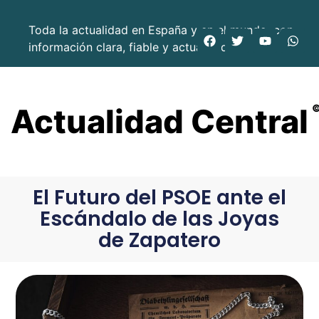
Toda la actualidad en España y en el mundo, con
información clara, fiable y actualizada.
Actualidad Central
El Futuro del PSOE ante el
Escándalo de las Joyas
de Zapatero