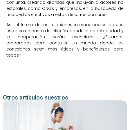
conjunta, creando alianzas que incluyan a actores no
estatales, como ONGs y empresas, en la búsqueda de
respuestas efectivas a estos desafíos comunes.
Así, el futuro de las relaciones internacionales parece
estar en un punto de inflexión, donde la adaptabilidad y
la cooperación serán esenciales. ¿Estamos
preparados para construir un mundo donde las
conexiones sean más éticas y beneficiosas para
todos?
Otros artículos nuestros