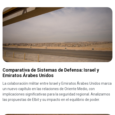
Comparativa de Sistemas de Defensa: Israel y
Emiratos Árabes Unidos
La colaboración militar entre Israel y Emiratos Árabes Unidos marca
un nuevo capítulo en las relaciones de Oriente Medio, con
implicaciones significativas para la seguridad regional. Analizamos
las propuestas de Elbit y su impacto en el equilibrio de poder.