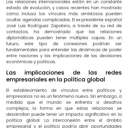
Las relaciones internacionales están en un constante
estado de evolución, y casos recientes han mostrado
cómo incluso los vínculos más amistosos pueden
ocultar agendas complicadas. El ex presidente español
José Luis Rodríguez Zapatero, a través de su red de
contactos, ha demostrado que las relaciones
diplomáticas pueden tener múltiples capas. En un
futuro, este tipo de conexiones podrían ser
fundamentales para entender las dinámicas de poder
entre naciones y las implicaciones de las decisiones
económicas y políticas.
Las implicaciones de las redes
empresariales en la política global
El establecimiento de vínculos entre políticos y
empresarios no es un fenómeno nuevo. Sin embargo, a
medida que el mundo se enfrenta a desafíos
complejos, la forma en que estas relaciones se
desarrollan puede tener un impacto significativo en la
política global. La interconexión entre el ámbito
empresarial y el político podría abrir oportunidades