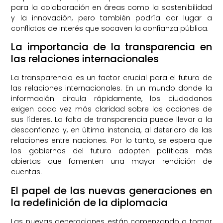
para la colaboración en áreas como la sostenibilidad
y la innovación, pero también podría dar lugar a
conflictos de interés que socaven la confianza pública.
La importancia de la transparencia en
las relaciones internacionales
La transparencia es un factor crucial para el futuro de
las relaciones internacionales. En un mundo donde la
información circula rápidamente, los ciudadanos
exigen cada vez más claridad sobre las acciones de
sus líderes. La falta de transparencia puede llevar a la
desconfianza y, en última instancia, al deterioro de las
relaciones entre naciones. Por lo tanto, se espera que
los gobiernos del futuro adopten políticas más
abiertas que fomenten una mayor rendición de
cuentas.
El papel de las nuevas generaciones en
la redefinición de la diplomacia
Las nuevas generaciones están comenzando a tomar