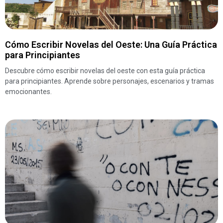
Cómo Escribir Novelas del Oeste: Una Guía Práctica
para Principiantes
Descubre cómo escribir novelas del oeste con esta guía práctica
para principiantes. Aprende sobre personajes, escenarios y tramas
emocionantes.