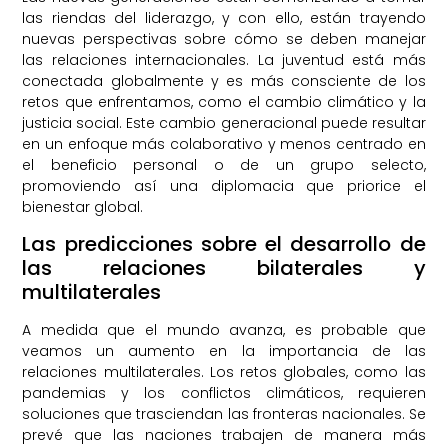
las riendas del liderazgo, y con ello, están trayendo
nuevas perspectivas sobre cómo se deben manejar
las relaciones internacionales. La juventud está más
conectada globalmente y es más consciente de los
retos que enfrentamos, como el cambio climático y la
justicia social. Este cambio generacional puede resultar
en un enfoque más colaborativo y menos centrado en
el beneficio personal o de un grupo selecto,
promoviendo así una diplomacia que priorice el
bienestar global.
Las predicciones sobre el desarrollo de
las relaciones bilaterales y
multilaterales
A medida que el mundo avanza, es probable que
veamos un aumento en la importancia de las
relaciones multilaterales. Los retos globales, como las
pandemias y los conflictos climáticos, requieren
soluciones que trasciendan las fronteras nacionales. Se
prevé que las naciones trabajen de manera más