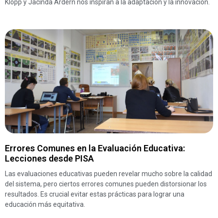
Klopp y Jacinda Ardern nos inspiran a la adaptación y la innovación.
Errores Comunes en la Evaluación Educativa:
Lecciones desde PISA
Las evaluaciones educativas pueden revelar mucho sobre la calidad
del sistema, pero ciertos errores comunes pueden distorsionar los
resultados. Es crucial evitar estas prácticas para lograr una
educación más equitativa.