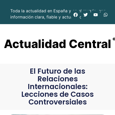
Toda la actualidad en España y en el mundo, con
información clara, fiable y actualizada.
Actualidad Central
El Futuro de las
Relaciones
Internacionales:
Lecciones de Casos
Controversiales