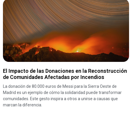
El Impacto de las Donaciones en la Reconstrucción
de Comunidades Afectadas por Incendios
La donación de 80.000 euros de Messi para la Sierra Oeste de
Madrid es un ejemplo de cómo la solidaridad puede transformar
comunidades. Este gesto inspira a otros a unirse a causas que
marcan la diferencia.