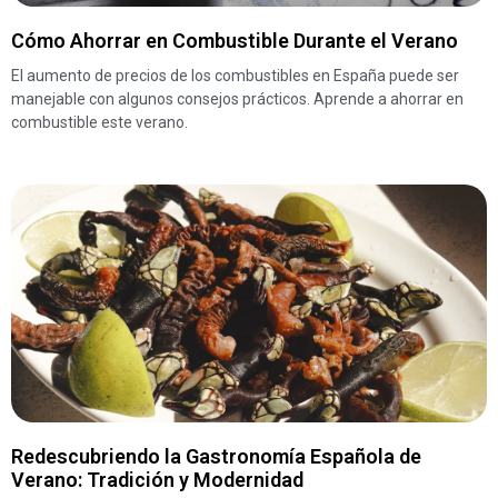
Cómo Ahorrar en Combustible Durante el Verano
El aumento de precios de los combustibles en España puede ser
manejable con algunos consejos prácticos. Aprende a ahorrar en
combustible este verano.
Redescubriendo la Gastronomía Española de
Verano: Tradición y Modernidad