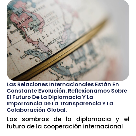
Las Relaciones Internacionales Están En
Constante Evolución. Reflexionamos Sobre
El Futuro De La Diplomacia Y La
Importancia De La Transparencia Y La
Colaboración Global.
Las sombras de la diplomacia y el
futuro de la cooperación internacional