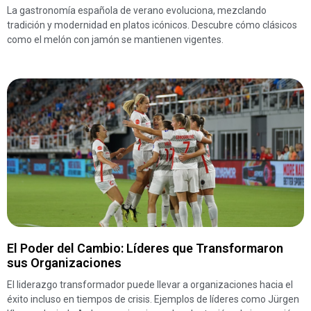
La gastronomía española de verano evoluciona, mezclando
tradición y modernidad en platos icónicos. Descubre cómo clásicos
como el melón con jamón se mantienen vigentes.
El Poder del Cambio: Líderes que Transformaron
sus Organizaciones
El liderazgo transformador puede llevar a organizaciones hacia el
éxito incluso en tiempos de crisis. Ejemplos de líderes como Jürgen