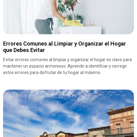
Errores Comunes al Limpiar y Organizar el Hogar
que Debes Evitar
Evitar errores comunes al limpiar y organizar el hogar es clave para
mantener un espacio armonioso. Aprende a identificar y corregir
estos errores para disfrutar de tu hogar al máximo.