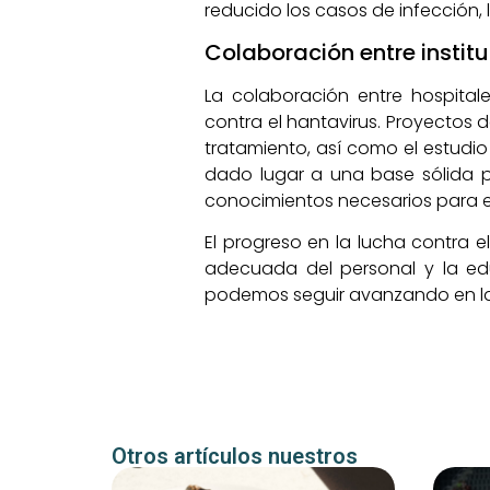
reducido los casos de infección,
Colaboración entre instit
La colaboración entre hospital
contra el hantavirus. Proyectos 
tratamiento, así como el estudio
dado lugar a una base sólida p
conocimientos necesarios para e
El progreso en la lucha contra 
adecuada del personal y la ed
podemos seguir avanzando en la 
Otros artículos nuestros