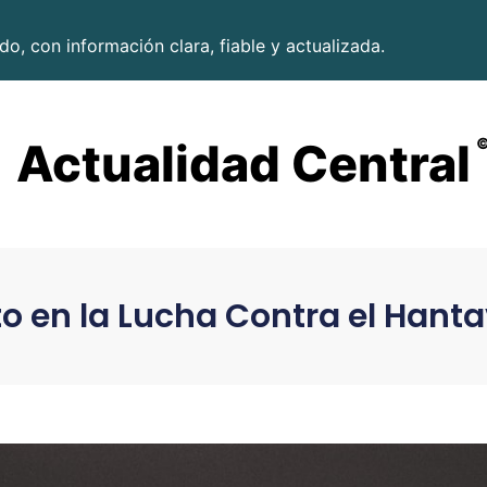
o, con información clara, fiable y actualizada.
Actualidad Central
ito en la Lucha Contra el Hant