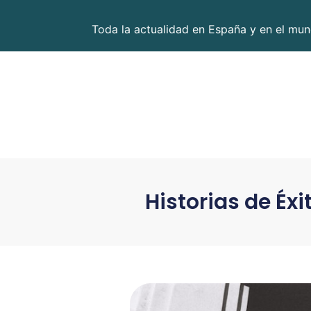
Toda la actualidad en España y en el mund
Historias de Éx