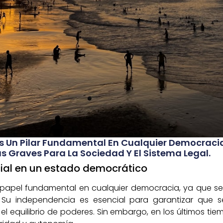
s Un Pilar Fundamental En Cualquier Democracia
 Graves Para La Sociedad Y El Sistema Legal.
cial en un estado democrático
papel fundamental en cualquier democracia, ya que se 
. Su independencia es esencial para garantizar que s
 equilibrio de poderes. Sin embargo, en los últimos ti