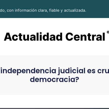
o, con información clara, fiable y actualizada.
Actualidad Central
 independencia judicial es cru
democracia?