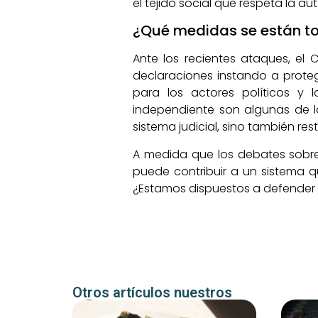
el tejido social que respeta la au
¿Qué medidas se están to
Ante los recientes ataques, el
declaraciones instando a prote
para los actores políticos y
independiente son algunas de la
sistema judicial, sino también res
A medida que los debates sobre
puede contribuir a un sistema q
¿Estamos dispuestos a defender l
Otros artículos nuestros