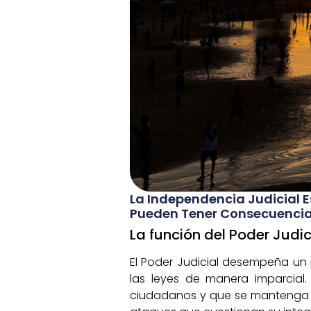
La Independencia Judicial E
Pueden Tener Consecuencias
La función del Poder Judi
El Poder Judicial desempeña un 
las leyes de manera imparcial
ciudadanos y que se mantenga el