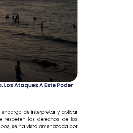
. Los Ataques A Este Poder
encarga de interpretar y aplicar
e respeten los derechos de los
empos, se ha visto amenazada por