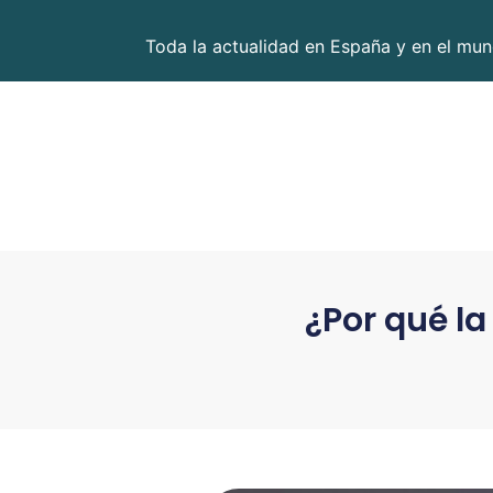
Toda la actualidad en España y en el mund
¿Por qué la