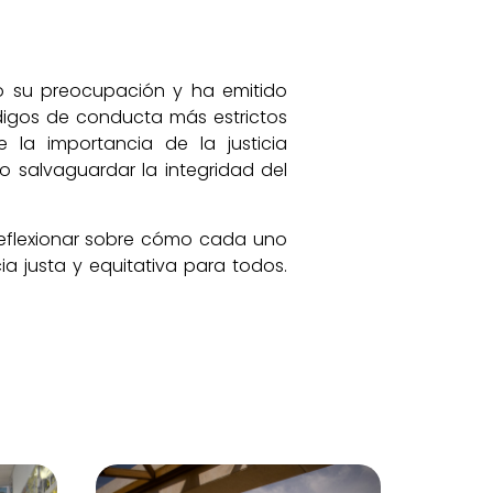
do su preocupación y ha emitido
digos de conducta más estrictos
la importancia de la justicia
o salvaguardar la integridad del
reflexionar sobre cómo cada uno
a justa y equitativa para todos.