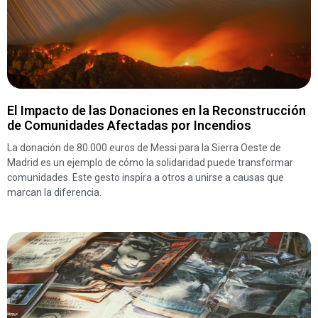
El Impacto de las Donaciones en la Reconstrucción
de Comunidades Afectadas por Incendios
La donación de 80.000 euros de Messi para la Sierra Oeste de
Madrid es un ejemplo de cómo la solidaridad puede transformar
comunidades. Este gesto inspira a otros a unirse a causas que
marcan la diferencia.