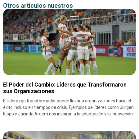
Otros artículos nuestros
El Poder del Cambio: Líderes que Transformaron
sus Organizaciones
El liderazgo transformador puede llevar a organizaciones hacia el
éxito incluso en tiempos de crisis. Ejemplos de líderes como Jürgen
Klopp y Jacinda Ardern nos inspiran a la adaptación y la innovación.