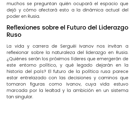
muchos se preguntan quién ocupará el espacio que
dejó y cómo afectará esto a la dinámica actual del
poder en Rusia.
Reflexiones sobre el Futuro del Liderazgo
Ruso
La vida y carrera de Serguéi Ivanov nos invitan a
reflexionar sobre la naturaleza del liderazgo en Rusia.
¿Quiénes serán los próximos líderes que emergerán de
este entorno político, y qué legado dejarán en la
historia del país? El futuro de la política rusa parece
estar entrelazado con las decisiones y caminos que
tomaron figuras como Ivanov, cuya vida estuvo
marcada por la lealtad y la ambición en un sistema
tan singular.