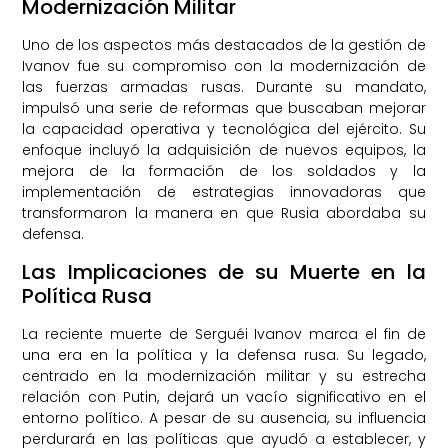
Modernización Militar
Uno de los aspectos más destacados de la gestión de
Ivanov fue su compromiso con la modernización de
las fuerzas armadas rusas. Durante su mandato,
impulsó una serie de reformas que buscaban mejorar
la capacidad operativa y tecnológica del ejército. Su
enfoque incluyó la adquisición de nuevos equipos, la
mejora de la formación de los soldados y la
implementación de estrategias innovadoras que
transformaron la manera en que Rusia abordaba su
defensa.
Las Implicaciones de su Muerte en la
Política Rusa
La reciente muerte de Serguéi Ivanov marca el fin de
una era en la política y la defensa rusa. Su legado,
centrado en la modernización militar y su estrecha
relación con Putin, dejará un vacío significativo en el
entorno político. A pesar de su ausencia, su influencia
perdurará en las políticas que ayudó a establecer, y