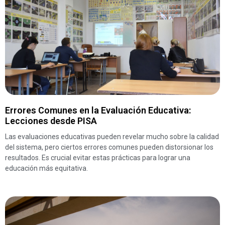
Errores Comunes en la Evaluación Educativa:
Lecciones desde PISA
Las evaluaciones educativas pueden revelar mucho sobre la calidad
del sistema, pero ciertos errores comunes pueden distorsionar los
resultados. Es crucial evitar estas prácticas para lograr una
educación más equitativa.