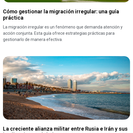
Cómo gestionar la migración irregular: una guía
práctica
La migración irregular es un fenómeno que demanda atención y
acción conjunta. Esta guía ofrece estrategias prácticas para
gestionarlo de manera efectiva.
La creciente alianza militar entre Rusia e Irán y sus