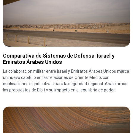
Comparativa de Sistemas de Defensa: Israel y
Emiratos Árabes Unidos
La colaboración militar entre Israel y Emiratos Árabes Unidos marca
un nuevo capítulo en las relaciones de Oriente Medio, con
implicaciones significativas para la seguridad regional. Analizamos
las propuestas de Elbit y su impacto en el equilibrio de poder.