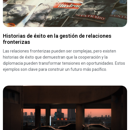
Historias de éxito en la gestión de relaciones
fronterizas
Las relaciones fronterizas pueden ser complejas, pero existen
historias de éxito que demuestran que la cooperación y la
diplomacia pueden transformar tensiones en oportunidades. Estos
ejemplos son clave para construir un futuro más pacífico.