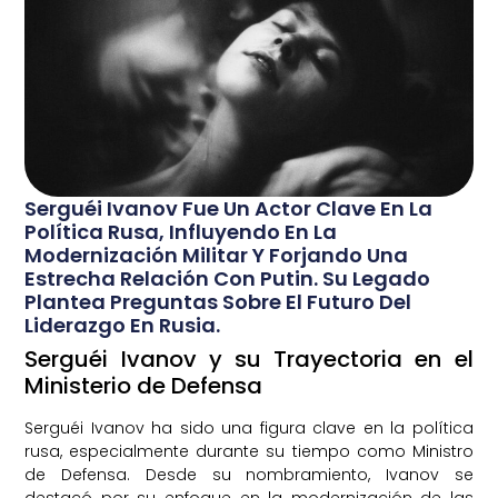
Serguéi Ivanov Fue Un Actor Clave En La
Política Rusa, Influyendo En La
Modernización Militar Y Forjando Una
Estrecha Relación Con Putin. Su Legado
Plantea Preguntas Sobre El Futuro Del
Liderazgo En Rusia.
Serguéi Ivanov y su Trayectoria en el
Ministerio de Defensa
Serguéi Ivanov ha sido una figura clave en la política
rusa, especialmente durante su tiempo como Ministro
de Defensa. Desde su nombramiento, Ivanov se