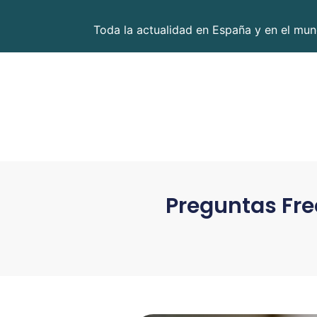
Toda la actualidad en España y en el mund
Preguntas Fre