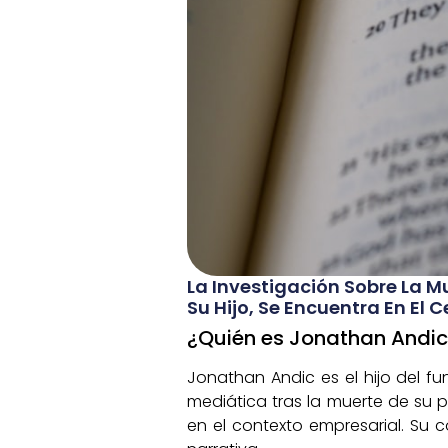
La Investigación Sobre La 
Su Hijo, Se Encuentra En El C
¿Quién es Jonathan Andic
Jonathan Andic es el hijo del f
mediática tras la muerte de su p
en el contexto empresarial. Su 