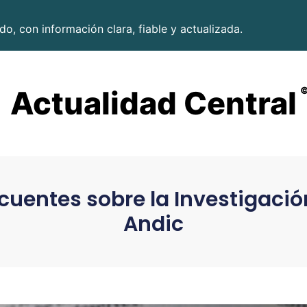
o, con información clara, fiable y actualizada.
Actualidad Central
cuentes sobre la Investigaci
Andic