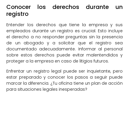
Conocer los derechos durante un
registro
Entender los derechos que tiene la empresa y sus
empleados durante un registro es crucial. Esto incluye
el derecho a no responder preguntas sin la presencia
de un abogado y a solicitar que el registro sea
documentado adecuadamente. Informar al personal
sobre estos derechos puede evitar malentendidos y
proteger a la empresa en caso de litigios futuros.
Enfrentar un registro legal puede ser inquietante, pero
estar preparado y conocer los pasos a seguir puede
marcar la diferencia. ¿Tu oficina tiene un plan de acción
para situaciones legales inesperadas?