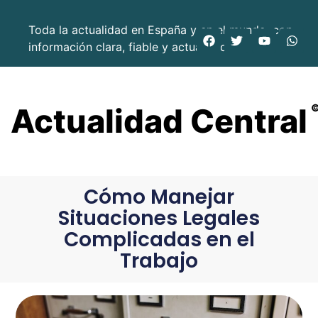
Toda la actualidad en España y en el mundo, con
información clara, fiable y actualizada.
Actualidad Central
Cómo Manejar
Situaciones Legales
Complicadas en el
Trabajo