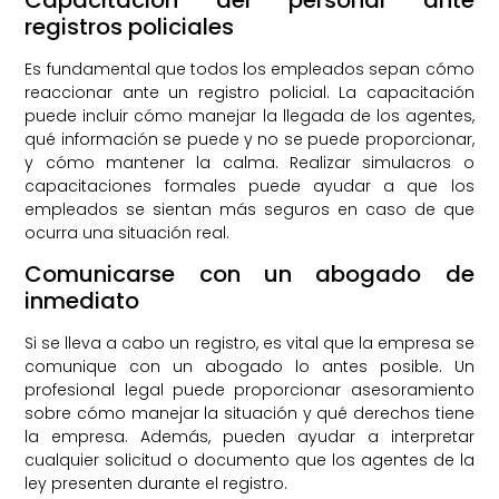
Capacitación del personal ante
registros policiales
Es fundamental que todos los empleados sepan cómo
reaccionar ante un registro policial. La capacitación
puede incluir cómo manejar la llegada de los agentes,
qué información se puede y no se puede proporcionar,
y cómo mantener la calma. Realizar simulacros o
capacitaciones formales puede ayudar a que los
empleados se sientan más seguros en caso de que
ocurra una situación real.
Comunicarse con un abogado de
inmediato
Si se lleva a cabo un registro, es vital que la empresa se
comunique con un abogado lo antes posible. Un
profesional legal puede proporcionar asesoramiento
sobre cómo manejar la situación y qué derechos tiene
la empresa. Además, pueden ayudar a interpretar
cualquier solicitud o documento que los agentes de la
ley presenten durante el registro.