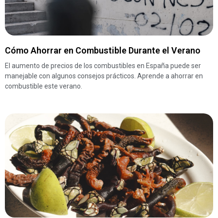
Cómo Ahorrar en Combustible Durante el Verano
El aumento de precios de los combustibles en España puede ser
manejable con algunos consejos prácticos. Aprende a ahorrar en
combustible este verano.