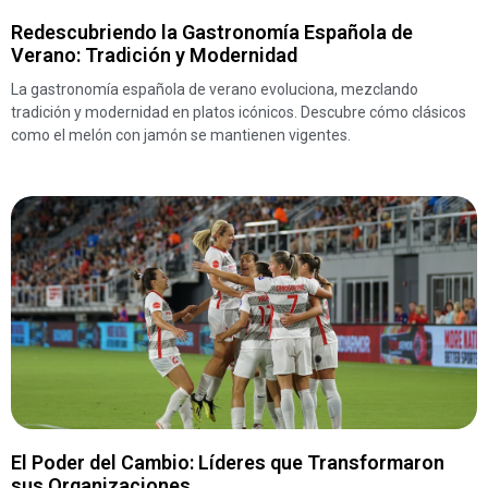
Redescubriendo la Gastronomía Española de
Verano: Tradición y Modernidad
La gastronomía española de verano evoluciona, mezclando
tradición y modernidad en platos icónicos. Descubre cómo clásicos
como el melón con jamón se mantienen vigentes.
El Poder del Cambio: Líderes que Transformaron
sus Organizaciones