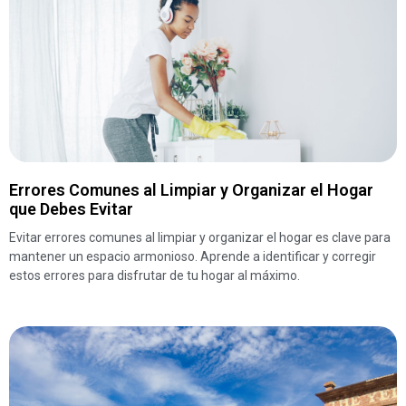
Errores Comunes al Limpiar y Organizar el Hogar
que Debes Evitar
Evitar errores comunes al limpiar y organizar el hogar es clave para
mantener un espacio armonioso. Aprende a identificar y corregir
estos errores para disfrutar de tu hogar al máximo.