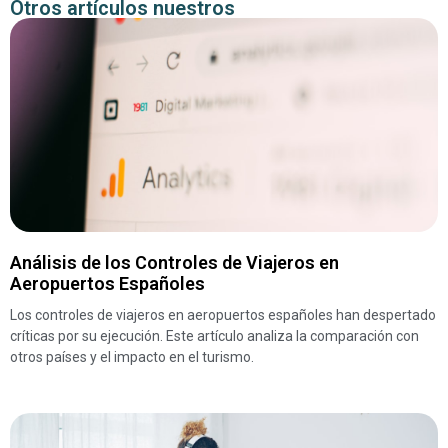
Otros artículos nuestros
Análisis de los Controles de Viajeros en
Aeropuertos Españoles
Los controles de viajeros en aeropuertos españoles han despertado
críticas por su ejecución. Este artículo analiza la comparación con
otros países y el impacto en el turismo.