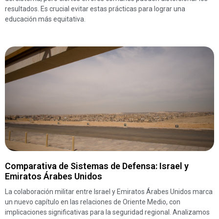
resultados. Es crucial evitar estas prácticas para lograr una
educación más equitativa.
Comparativa de Sistemas de Defensa: Israel y
Emiratos Árabes Unidos
La colaboración militar entre Israel y Emiratos Árabes Unidos marca
un nuevo capítulo en las relaciones de Oriente Medio, con
implicaciones significativas para la seguridad regional. Analizamos