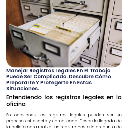
Manejar Registros Legales En El Trabajo
Puede Ser Complicado. Descubre Cómo
Prepararte Y Protegerte En Estas
Situaciones.
Entendiendo los registros legales en la
oficina
En ocasiones, los registros legales pueden ser un
proceso estresante y complicado. Desde la llegada de
la policía para realizar un registro hasta la pregunta de