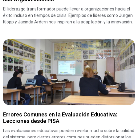
El liderazgo transformador puede llevar a organizaciones hacia el
éxito incluso en tiempos de crisis. Ejemplos de líderes como Jürgen
Klopp y Jacinda Ardern nos inspiran a la adaptación y la innovación.
Errores Comunes en la Evaluación Educativa:
Lecciones desde PISA
Las evaluaciones educativas pueden revelar mucho sobre la calidad
del sistema, pero ciertos errores comunes pueden distorsionar los