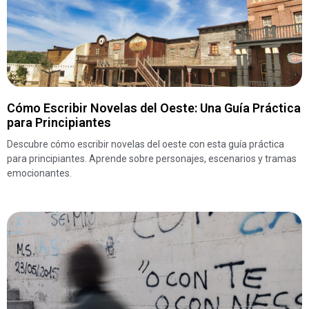
Cómo Escribir Novelas del Oeste: Una Guía Práctica
para Principiantes
Descubre cómo escribir novelas del oeste con esta guía práctica
para principiantes. Aprende sobre personajes, escenarios y tramas
emocionantes.