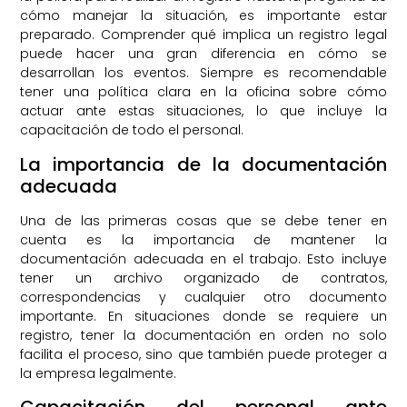
cómo manejar la situación, es importante estar
preparado. Comprender qué implica un registro legal
puede hacer una gran diferencia en cómo se
desarrollan los eventos. Siempre es recomendable
tener una política clara en la oficina sobre cómo
actuar ante estas situaciones, lo que incluye la
capacitación de todo el personal.
La importancia de la documentación
adecuada
Una de las primeras cosas que se debe tener en
cuenta es la importancia de mantener la
documentación adecuada en el trabajo. Esto incluye
tener un archivo organizado de contratos,
correspondencias y cualquier otro documento
importante. En situaciones donde se requiere un
registro, tener la documentación en orden no solo
facilita el proceso, sino que también puede proteger a
la empresa legalmente.