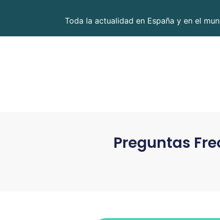
Toda la actualidad en España y en el mund
Preguntas Fre