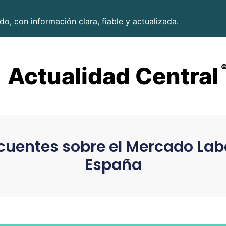
o, con información clara, fiable y actualizada.
Actualidad Central
cuentes sobre el Mercado Labo
España