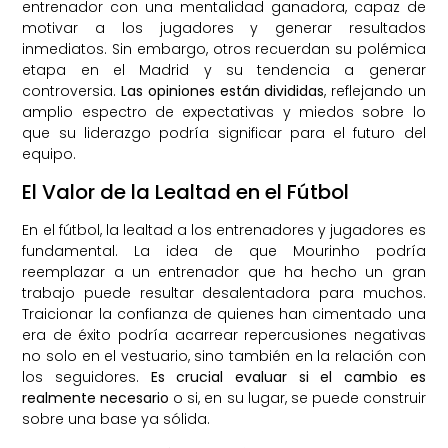
entrenador con una mentalidad ganadora, capaz de
motivar a los jugadores y generar resultados
inmediatos. Sin embargo, otros recuerdan su polémica
etapa en el Madrid y su tendencia a generar
controversia.
Las opiniones están divididas
, reflejando un
amplio espectro de expectativas y miedos sobre lo
que su liderazgo podría significar para el futuro del
equipo.
El Valor de la Lealtad en el Fútbol
En el fútbol, la lealtad a los entrenadores y jugadores es
fundamental. La idea de que Mourinho podría
reemplazar a un entrenador que ha hecho un gran
trabajo puede resultar desalentadora para muchos.
Traicionar la confianza de quienes han cimentado una
era de éxito podría acarrear repercusiones negativas
no solo en el vestuario, sino también en la relación con
los seguidores.
Es crucial evaluar si el cambio es
realmente necesario
o si, en su lugar, se puede construir
sobre una base ya sólida.