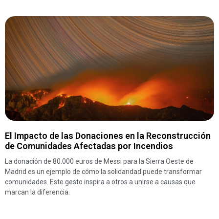
El Impacto de las Donaciones en la Reconstrucción
de Comunidades Afectadas por Incendios
La donación de 80.000 euros de Messi para la Sierra Oeste de
Madrid es un ejemplo de cómo la solidaridad puede transformar
comunidades. Este gesto inspira a otros a unirse a causas que
marcan la diferencia.