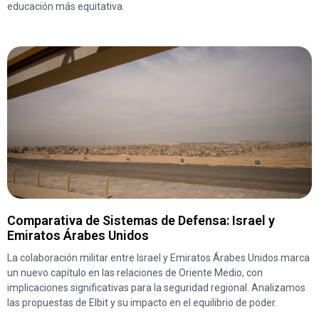
educación más equitativa.
Comparativa de Sistemas de Defensa: Israel y
Emiratos Árabes Unidos
La colaboración militar entre Israel y Emiratos Árabes Unidos marca
un nuevo capítulo en las relaciones de Oriente Medio, con
implicaciones significativas para la seguridad regional. Analizamos
las propuestas de Elbit y su impacto en el equilibrio de poder.