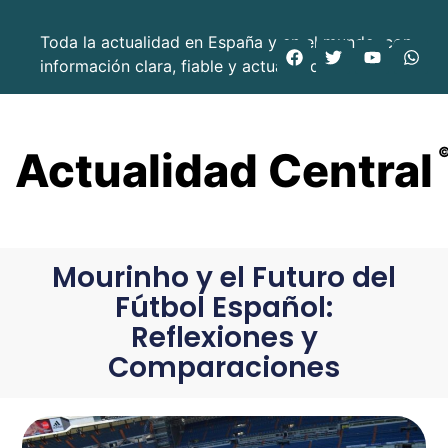
Toda la actualidad en España y en el mundo, con
información clara, fiable y actualizada.
Actualidad Central
Mourinho y el Futuro del
Fútbol Español:
Reflexiones y
Comparaciones