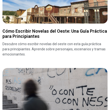
Cómo Escribir Novelas del Oeste: Una Guía Práctica
para Principiantes
Descubre cómo escribir novelas del oeste con esta guía práctica
para principiantes. Aprende sobre personajes, escenarios y tramas
emocionantes.