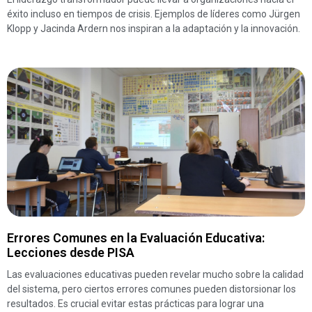
éxito incluso en tiempos de crisis. Ejemplos de líderes como Jürgen
Klopp y Jacinda Ardern nos inspiran a la adaptación y la innovación.
Errores Comunes en la Evaluación Educativa:
Lecciones desde PISA
Las evaluaciones educativas pueden revelar mucho sobre la calidad
del sistema, pero ciertos errores comunes pueden distorsionar los
resultados. Es crucial evitar estas prácticas para lograr una