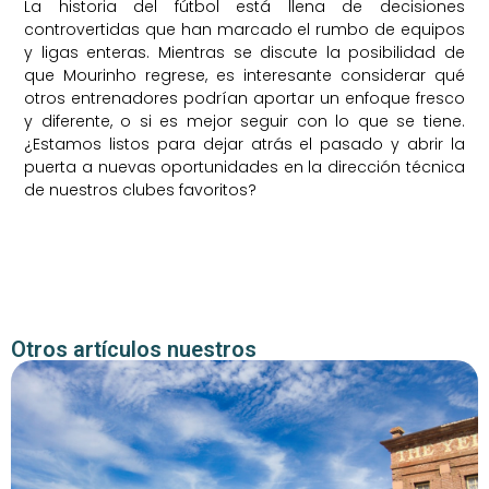
La historia del fútbol está llena de decisiones
controvertidas que han marcado el rumbo de equipos
y ligas enteras. Mientras se discute la posibilidad de
que Mourinho regrese, es interesante considerar qué
otros entrenadores podrían aportar un enfoque fresco
y diferente, o si es mejor seguir con lo que se tiene.
¿Estamos listos para dejar atrás el pasado y abrir la
puerta a nuevas oportunidades en la dirección técnica
de nuestros clubes favoritos?
Otros artículos nuestros