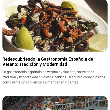
Redescubriendo la Gastronomía Española de
Verano: Tradición y Modernidad
La gastronomía española de verano evoluciona, mezclando
tradición y modernidad en platos icónicos. Descubre cómo clásicos
como el melón con jamón se mantienen vigentes.