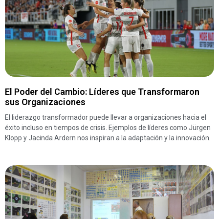
El Poder del Cambio: Líderes que Transformaron
sus Organizaciones
El liderazgo transformador puede llevar a organizaciones hacia el
éxito incluso en tiempos de crisis. Ejemplos de líderes como Jürgen
Klopp y Jacinda Ardern nos inspiran a la adaptación y la innovación.