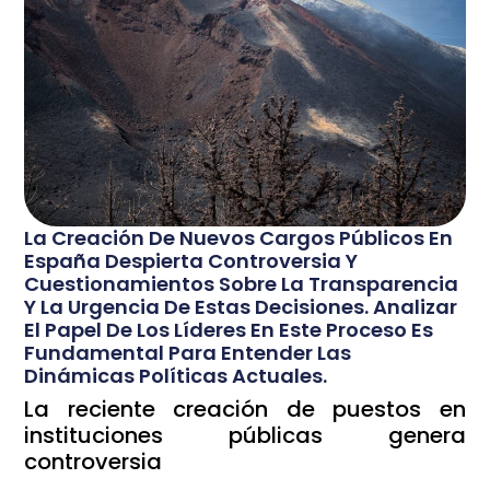
La Creación De Nuevos Cargos Públicos En
España Despierta Controversia Y
Cuestionamientos Sobre La Transparencia
Y La Urgencia De Estas Decisiones. Analizar
El Papel De Los Líderes En Este Proceso Es
Fundamental Para Entender Las
Dinámicas Políticas Actuales.
La reciente creación de puestos en
instituciones públicas genera
controversia