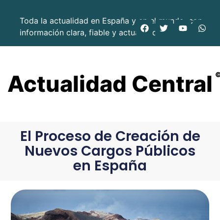
Toda la actualidad en España y en el mundo, con
información clara, fiable y actualizada.
Actualidad Central
El Proceso de Creación de
Nuevos Cargos Públicos
en España