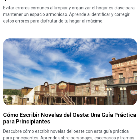
Evitar errores comunes al limpiar y organizar el hogar es clave para
mantener un espacio armonioso. Aprende a identificar y corregir
estos errores para disfrutar de tu hogar al máximo.
Cómo Escribir Novelas del Oeste: Una Guía Práctica
para Principiantes
Descubre cómo escribir novelas del oeste con esta guía práctica
para principiantes. Aprende sobre personajes, escenarios y tramas