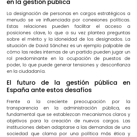
en la gestión pública
La designación de personas en cargos estratégicos a
menudo se ve influenciada por conexiones políticas.
Estas relaciones pueden facilitar el acceso a
posiciones clave, lo que a su vez plantea preguntas
sobre el mérito y la idoneidad de los designados. La
situación de David Sánchez es un ejemplo palpable de
cómo las redes internas de un partido pueden jugar un
rol predominante en la ocupación de puestos de
poder, lo que puede generar tensiones y desconfianza
en la ciudadanía.
El futuro de la gestión pública en
España ante estos desafíos
Frente a la creciente preocupación por la
transparencia en la administración pública, es
fundamental que se establezcan mecanismos claros y
objetivos para la creación de nuevos cargos. Las
instituciones deben adaptarse a las demandas de una
sociedad que clama por una política más ética y