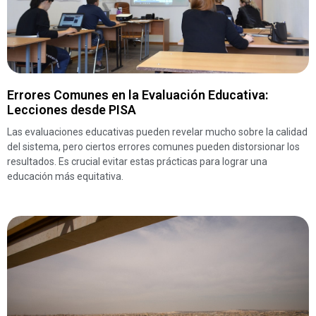
Errores Comunes en la Evaluación Educativa:
Lecciones desde PISA
Las evaluaciones educativas pueden revelar mucho sobre la calidad
del sistema, pero ciertos errores comunes pueden distorsionar los
resultados. Es crucial evitar estas prácticas para lograr una
educación más equitativa.