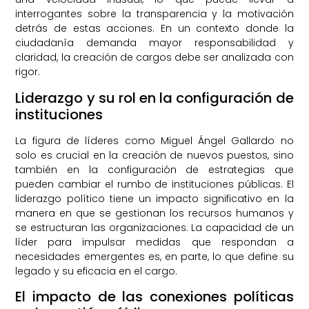
interrogantes sobre la transparencia y la motivación
detrás de estas acciones. En un contexto donde la
ciudadanía demanda mayor responsabilidad y
claridad, la creación de cargos debe ser analizada con
rigor.
Liderazgo y su rol en la configuración de
instituciones
La figura de líderes como Miguel Ángel Gallardo no
solo es crucial en la creación de nuevos puestos, sino
también en la configuración de estrategias que
pueden cambiar el rumbo de instituciones públicas. El
liderazgo político tiene un impacto significativo en la
manera en que se gestionan los recursos humanos y
se estructuran las organizaciones. La capacidad de un
líder para impulsar medidas que respondan a
necesidades emergentes es, en parte, lo que define su
legado y su eficacia en el cargo.
El impacto de las conexiones políticas