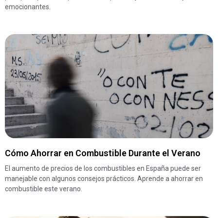
emocionantes.
Cómo Ahorrar en Combustible Durante el Verano
El aumento de precios de los combustibles en España puede ser
manejable con algunos consejos prácticos. Aprende a ahorrar en
combustible este verano.