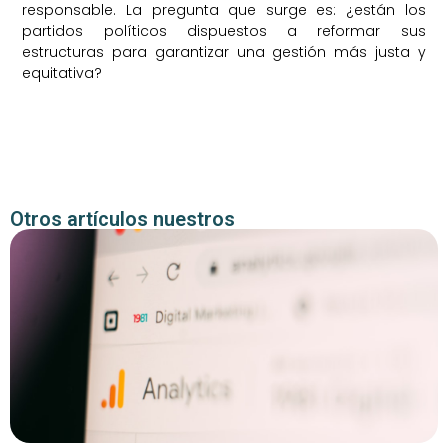
responsable. La pregunta que surge es: ¿están los
partidos políticos dispuestos a reformar sus
estructuras para garantizar una gestión más justa y
equitativa?
Otros artículos nuestros