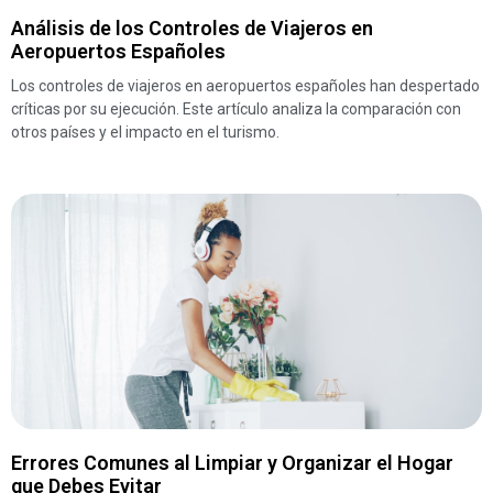
Análisis de los Controles de Viajeros en
Aeropuertos Españoles
Los controles de viajeros en aeropuertos españoles han despertado
críticas por su ejecución. Este artículo analiza la comparación con
otros países y el impacto en el turismo.
Errores Comunes al Limpiar y Organizar el Hogar
que Debes Evitar