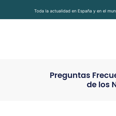
Toda la actualidad en España y en el mund
Preguntas Frecue
de los 