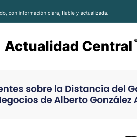
o, con información clara, fiable y actualizada.
Actualidad Central
ntes sobre la Distancia del 
Negocios de Alberto Gonzále