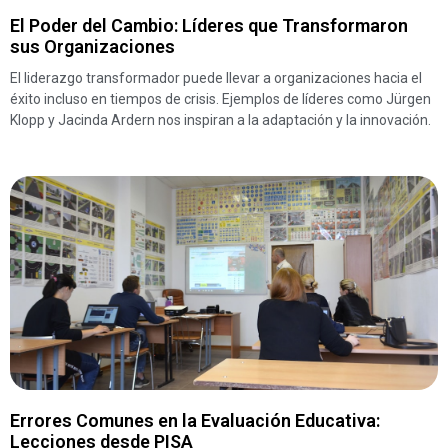
El Poder del Cambio: Líderes que Transformaron
sus Organizaciones
El liderazgo transformador puede llevar a organizaciones hacia el
éxito incluso en tiempos de crisis. Ejemplos de líderes como Jürgen
Klopp y Jacinda Ardern nos inspiran a la adaptación y la innovación.
Errores Comunes en la Evaluación Educativa:
Lecciones desde PISA