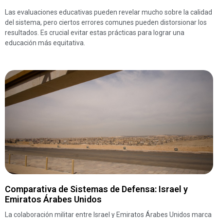
Las evaluaciones educativas pueden revelar mucho sobre la calidad
del sistema, pero ciertos errores comunes pueden distorsionar los
resultados. Es crucial evitar estas prácticas para lograr una
educación más equitativa.
Comparativa de Sistemas de Defensa: Israel y
Emiratos Árabes Unidos
La colaboración militar entre Israel y Emiratos Árabes Unidos marca