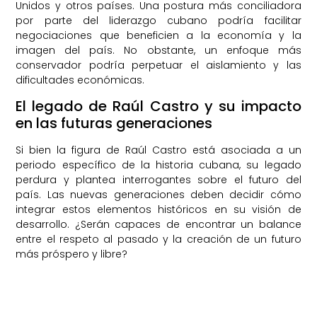
Unidos y otros países. Una postura más conciliadora
por parte del liderazgo cubano podría facilitar
negociaciones que beneficien a la economía y la
imagen del país. No obstante, un enfoque más
conservador podría perpetuar el aislamiento y las
dificultades económicas.
El legado de Raúl Castro y su impacto
en las futuras generaciones
Si bien la figura de Raúl Castro está asociada a un
periodo específico de la historia cubana, su legado
perdura y plantea interrogantes sobre el futuro del
país. Las nuevas generaciones deben decidir cómo
integrar estos elementos históricos en su visión de
desarrollo. ¿Serán capaces de encontrar un balance
entre el respeto al pasado y la creación de un futuro
más próspero y libre?