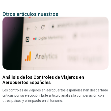
Otros artículos nuestros
Análisis de los Controles de Viajeros en
Aeropuertos Españoles
Los controles de viajeros en aeropuertos españoles han despertado
críticas por su ejecución. Este artículo analiza la comparación con
otros países y el impacto en el turismo.