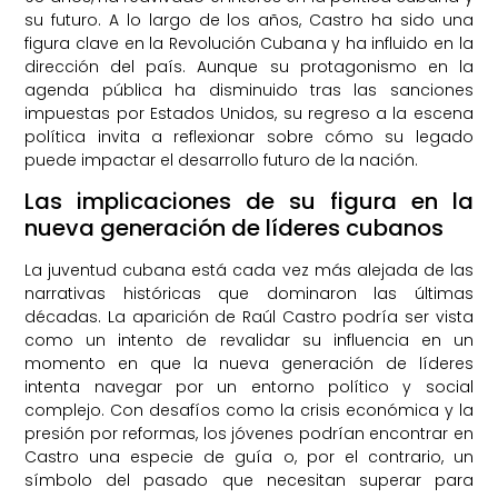
su futuro. A lo largo de los años, Castro ha sido una
figura clave en la Revolución Cubana y ha influido en la
dirección del país. Aunque su protagonismo en la
agenda pública ha disminuido tras las sanciones
impuestas por Estados Unidos, su regreso a la escena
política invita a reflexionar sobre cómo su legado
puede impactar el desarrollo futuro de la nación.
Las implicaciones de su figura en la
nueva generación de líderes cubanos
La juventud cubana está cada vez más alejada de las
narrativas históricas que dominaron las últimas
décadas. La aparición de Raúl Castro podría ser vista
como un intento de revalidar su influencia en un
momento en que la nueva generación de líderes
intenta navegar por un entorno político y social
complejo. Con desafíos como la crisis económica y la
presión por reformas, los jóvenes podrían encontrar en
Castro una especie de guía o, por el contrario, un
símbolo del pasado que necesitan superar para