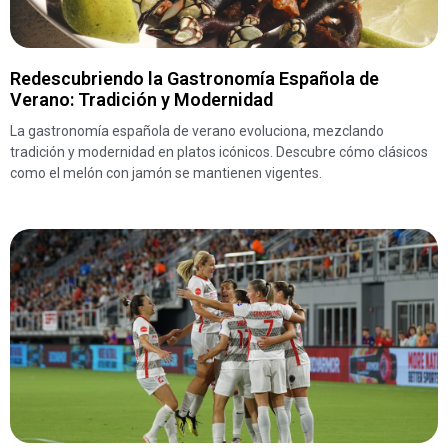
Redescubriendo la Gastronomía Española de
Verano: Tradición y Modernidad
La gastronomía española de verano evoluciona, mezclando
tradición y modernidad en platos icónicos. Descubre cómo clásicos
como el melón con jamón se mantienen vigentes.