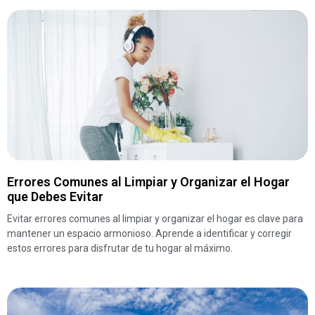
Errores Comunes al Limpiar y Organizar el Hogar
que Debes Evitar
Evitar errores comunes al limpiar y organizar el hogar es clave para
mantener un espacio armonioso. Aprende a identificar y corregir
estos errores para disfrutar de tu hogar al máximo.