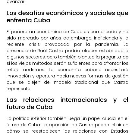
avanzar.
Los desafíos económicos y sociales que
enfrenta Cuba
El panorama económico de Cuba es complicado y ha
sido marcado por años de embargo, ineficiencia y la
reciente crisis provocada por la pandemia. La
presencia de Raúl Castro podría ofrecer estabilidad a
algunos sectores, pero también plantea la pregunta de
si los viejos métodos serán suficientes para afrontar los
retos modernos. La economía cubana necesitará
innovación y apertura hacia nuevas formas de gestión
que se alejen del modelo tradicional que Castro
representa.
Las relaciones internacionales y el
futuro de Cuba
La política exterior también juega un papel crucial en el
futuro de Cuba. La aparición de Castro puede influir en
cómo se reestablecen las relaciones con Estados