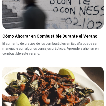
Cómo Ahorrar en Combustible Durante el Verano
El aumento de precios de los combustibles en España puede ser
manejable con algunos consejos prácticos. Aprende a ahorrar en
combustible este verano.