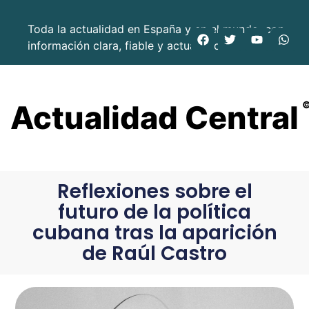
Toda la actualidad en España y en el mundo, con
información clara, fiable y actualizada.
Actualidad Central
Reflexiones sobre el
futuro de la política
cubana tras la aparición
de Raúl Castro