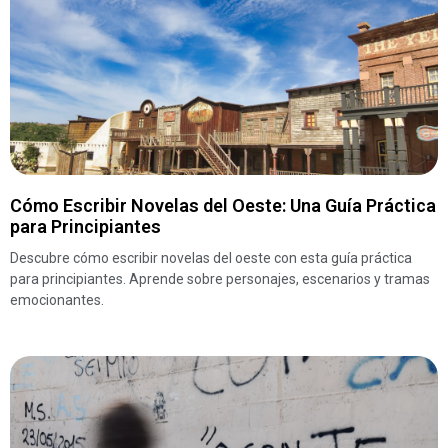
Cómo Escribir Novelas del Oeste: Una Guía Práctica
para Principiantes
Descubre cómo escribir novelas del oeste con esta guía práctica
para principiantes. Aprende sobre personajes, escenarios y tramas
emocionantes.