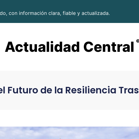
o, con información clara, fiable y actualizada.
Actualidad Central
l Futuro de la Resiliencia Tra