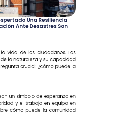
spertado Una Resiliencia
ración Ante Desastres Son
 la vida de los ciudadanos. Las
 de la naturaleza y su capacidad
pregunta crucial: ¿cómo puede la
, son un símbolo de esperanza en
aridad y el trabajo en equipo en
r sobre cómo puede la comunidad