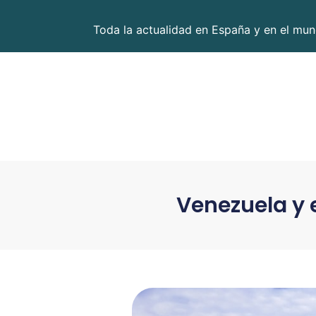
Toda la actualidad en España y en el mund
Venezuela y e