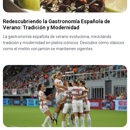
Redescubriendo la Gastronomía Española de
Verano: Tradición y Modernidad
La gastronomía española de verano evoluciona, mezclando
tradición y modernidad en platos icónicos. Descubre cómo clásicos
como el melón con jamón se mantienen vigentes.