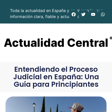
Toda la actualidad en España y en el mundo, con
información clara, fiable y actualizada.
Actualidad Central
Entendiendo el Proceso
Judicial en España: Una
Guía para Principiantes