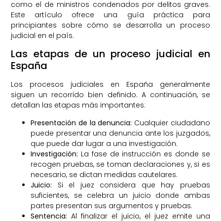
como el de ministros condenados por delitos graves.
Este artículo ofrece una guía práctica para
principiantes sobre cómo se desarrolla un proceso
judicial en el país.
Las etapas de un proceso judicial en
España
Los procesos judiciales en España generalmente
siguen un recorrido bien definido. A continuación, se
detallan las etapas más importantes:
Presentación de la denuncia:
Cualquier ciudadano
puede presentar una denuncia ante los juzgados,
que puede dar lugar a una investigación.
Investigación:
La fase de instrucción es donde se
recogen pruebas, se toman declaraciones y, si es
necesario, se dictan medidas cautelares.
Juicio:
Si el juez considera que hay pruebas
suficientes, se celebra un juicio donde ambas
partes presentan sus argumentos y pruebas.
Sentencia:
Al finalizar el juicio, el juez emite una