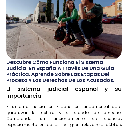
Descubre Cómo Funciona El Sistema
Judicial En España A Través De Una Guía
Práctica. Aprende Sobre Las Etapas Del
Proceso Y Los Derechos De Los Acusados.
El sistema judicial español y su
importancia
El sistema judicial en España es fundamental para
garantizar la justicia y el estado de derecho.
Comprender su funcionamiento es esencial,
especialmente en casos de gran relevancia pública,