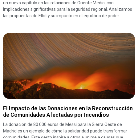
un nuevo capítulo en las relaciones de Oriente Medio, con
implicaciones significativas para la seguridad regional. Analizamos
las propuestas de Elbit y su impacto en el equilibrio de poder.
El Impacto de las Donaciones en la Reconstrucción
de Comunidades Afectadas por Incendios
La donación de 80.000 euros de Messi para la Sierra Oeste de
Madrid es un ejemplo de cómo la solidaridad puede transformar
comunidades. Este gesto inspira a otros a unirse a causas que