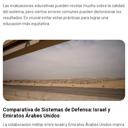
Las evaluaciones educativas pueden revelar mucho sobre la calidad
del sistema, pero ciertos errores comunes pueden distorsionar los
resultados. Es crucial evitar estas prácticas para lograr una
educación más equitativa.
Comparativa de Sistemas de Defensa: Israel y
Emiratos Árabes Unidos
La colaboración militar entre Israel y Emiratos Árabes Unidos marca