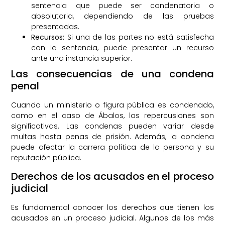
sentencia que puede ser condenatoria o
absolutoria, dependiendo de las pruebas
presentadas.
Recursos:
Si una de las partes no está satisfecha
con la sentencia, puede presentar un recurso
ante una instancia superior.
Las consecuencias de una condena
penal
Cuando un ministerio o figura pública es condenado,
como en el caso de Ábalos, las repercusiones son
significativas. Las condenas pueden variar desde
multas hasta penas de prisión. Además, la condena
puede afectar la carrera política de la persona y su
reputación pública.
Derechos de los acusados en el proceso
judicial
Es fundamental conocer los derechos que tienen los
acusados en un proceso judicial. Algunos de los más