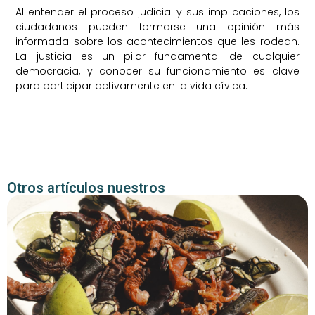
Al entender el proceso judicial y sus implicaciones, los
ciudadanos pueden formarse una opinión más
informada sobre los acontecimientos que les rodean.
La justicia es un pilar fundamental de cualquier
democracia, y conocer su funcionamiento es clave
para participar activamente en la vida cívica.
Otros artículos nuestros