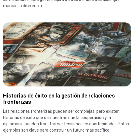
marcan la diferencia.
Historias de éxito en la gestión de relaciones
fronterizas
Las relaciones fronterizas pueden ser complejas, pero existen
historias de éxito que demuestran que la cooperación y la
diplomacia pueden transformar tensiones en oportunidades. Estos
ejemplos son clave para construir un futuro más pacífico.