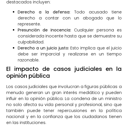
destacados incluyen:
Derecho a la defensa:
Todo acusado tiene
derecho a contar con un abogado que lo
represente.
Presunción de inocencia:
Cualquier persona es
considerada inocente hasta que se demuestre su
culpabilidad.
Derecho a un juicio justo:
Esto implica que el juicio
debe ser imparcial y realizarse en un tiempo
razonable.
El impacto de casos judiciales en la
opinión pública
Los casos judiciales que involucran a figuras públicas a
menudo generan un gran interés mediático y pueden
influir en la opinión pública. La condena de un ministro
no solo afecta su vida personal y profesional, sino que
también puede tener repercusiones en la política
nacional y en la confianza que los ciudadanos tienen
en las instituciones.