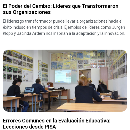
El Poder del Cambio: Líderes que Transformaron
sus Organizaciones
El liderazgo transformador puede llevar a organizaciones hacia el
éxito incluso en tiempos de crisis. Ejemplos de líderes como Jürgen
Klopp y Jacinda Ardern nos inspiran a la adaptación y la innovación.
Errores Comunes en la Evaluación Educativa:
Lecciones desde PISA