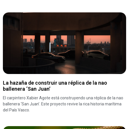
La hazaña de construir una réplica de la nao
ballenera ‘San Juan’
El carpintero Xabier Agote está construyendo una réplica de la nao
ballenera ‘San Juan’. Este proyecto revive la rica historia marítima
del País Vasco.