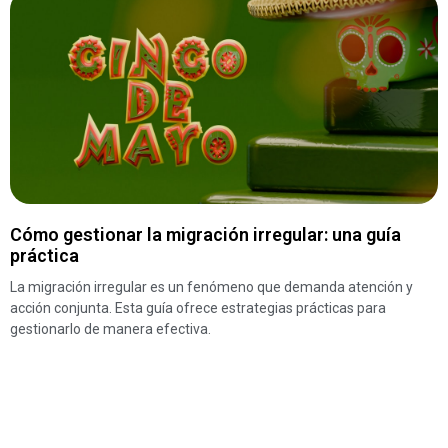
Cómo gestionar la migración irregular: una guía
práctica
La migración irregular es un fenómeno que demanda atención y
acción conjunta. Esta guía ofrece estrategias prácticas para
gestionarlo de manera efectiva.