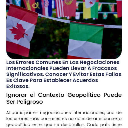
Los Errores Comunes En Las Negociaciones
Internacionales Pueden Llevar A Fracasos
Significativos. Conocer Y Evitar Estas Fallas
Es Clave Para Establecer Acuerdos
Exitosos.
Ignorar el Contexto Geopolítico Puede
Ser Peligroso
Al participar en negociaciones internacionales, uno de
los errores más comunes es no considerar el contexto
geopolítico en el que se desarrollan. Cada país tiene