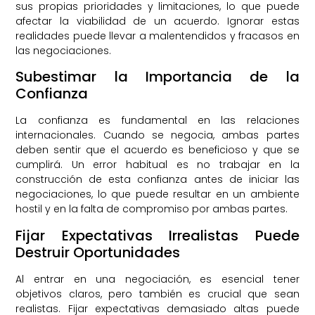
sus propias prioridades y limitaciones, lo que puede
afectar la viabilidad de un acuerdo. Ignorar estas
realidades puede llevar a malentendidos y fracasos en
las negociaciones.
Subestimar la Importancia de la
Confianza
La confianza es fundamental en las relaciones
internacionales. Cuando se negocia, ambas partes
deben sentir que el acuerdo es beneficioso y que se
cumplirá. Un error habitual es no trabajar en la
construcción de esta confianza antes de iniciar las
negociaciones, lo que puede resultar en un ambiente
hostil y en la falta de compromiso por ambas partes.
Fijar Expectativas Irrealistas Puede
Destruir Oportunidades
Al entrar en una negociación, es esencial tener
objetivos claros, pero también es crucial que sean
realistas. Fijar expectativas demasiado altas puede