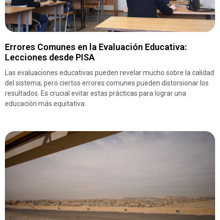
Errores Comunes en la Evaluación Educativa:
Lecciones desde PISA
Las evaluaciones educativas pueden revelar mucho sobre la calidad
del sistema, pero ciertos errores comunes pueden distorsionar los
resultados. Es crucial evitar estas prácticas para lograr una
educación más equitativa.