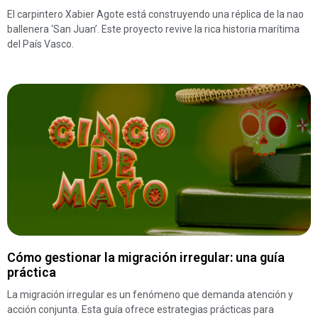
El carpintero Xabier Agote está construyendo una réplica de la nao
ballenera ‘San Juan’. Este proyecto revive la rica historia marítima
del País Vasco.
Cómo gestionar la migración irregular: una guía
práctica
La migración irregular es un fenómeno que demanda atención y
acción conjunta. Esta guía ofrece estrategias prácticas para