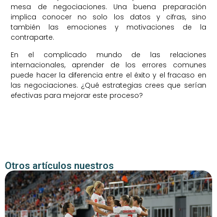
mesa de negociaciones. Una buena preparación
implica conocer no solo los datos y cifras, sino
también las emociones y motivaciones de la
contraparte.
En el complicado mundo de las relaciones
internacionales, aprender de los errores comunes
puede hacer la diferencia entre el éxito y el fracaso en
las negociaciones. ¿Qué estrategias crees que serían
efectivas para mejorar este proceso?
Otros artículos nuestros