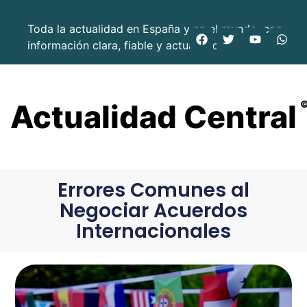
Toda la actualidad en España y en el mundo, con
información clara, fiable y actualizada.
Actualidad Central
Errores Comunes al
Negociar Acuerdos
Internacionales