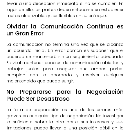
llevar a una decepción inmediata si no se cumplen. En
lugar de ello, las partes deben enfocarse en establecer
metas alcanzables y ser flexibles en su enfoque.
Olvidar la Comunicación Continua es
un Gran Error
La comunicación no termina una vez que se alcanza
un acuerdo inicial. Un error común es suponer que el
acuerdo se mantendrá sin un seguimiento adecuado.
Es vital mantener canales de comunicación abiertos y
trabajar juntos para asegurar que ambas partes
cumplan con lo acordado y resolver cualquier
malentendido que pueda surgir.
No Prepararse para la Negociación
Puede Ser Desastroso
La falta de preparación es uno de los errores más
graves en cualquier tipo de negociación. No investigar
lo suficiente sobre la otra parte, sus intereses y sus
limitaciones puede llevar a una posición débil en la