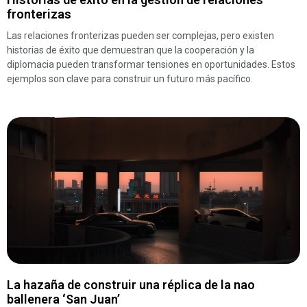
fronterizas
Las relaciones fronterizas pueden ser complejas, pero existen
historias de éxito que demuestran que la cooperación y la
diplomacia pueden transformar tensiones en oportunidades. Estos
ejemplos son clave para construir un futuro más pacífico.
La hazaña de construir una réplica de la nao
ballenera ‘San Juan’