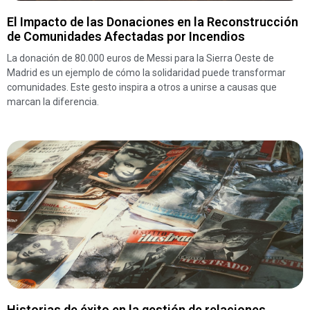
El Impacto de las Donaciones en la Reconstrucción
de Comunidades Afectadas por Incendios
La donación de 80.000 euros de Messi para la Sierra Oeste de
Madrid es un ejemplo de cómo la solidaridad puede transformar
comunidades. Este gesto inspira a otros a unirse a causas que
marcan la diferencia.
Historias de éxito en la gestión de relaciones