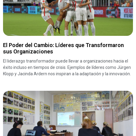
El Poder del Cambio: Líderes que Transformaron
sus Organizaciones
El liderazgo transformador puede llevar a organizaciones hacia el
éxito incluso en tiempos de crisis. Ejemplos de líderes como Jürgen
Klopp y Jacinda Ardern nos inspiran a la adaptación y la innovación.