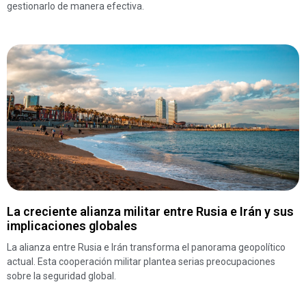
gestionarlo de manera efectiva.
La creciente alianza militar entre Rusia e Irán y sus
implicaciones globales
La alianza entre Rusia e Irán transforma el panorama geopolítico
actual. Esta cooperación militar plantea serias preocupaciones
sobre la seguridad global.